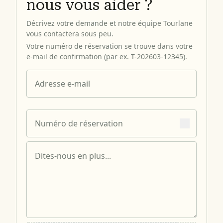
nous vous aider ?
Décrivez votre demande et notre équipe Tourlane
vous contactera sous peu.
Votre numéro de réservation se trouve dans votre
e-mail de confirmation (par ex. T-202603-12345).