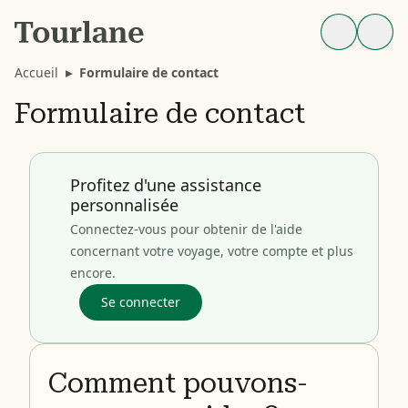
Accueil
▸
Formulaire de contact
Formulaire de contact
Profitez d'une assistance
personnalisée
Connectez-vous pour obtenir de l'aide
concernant votre voyage, votre compte et plus
encore.
Se connecter
Comment pouvons-