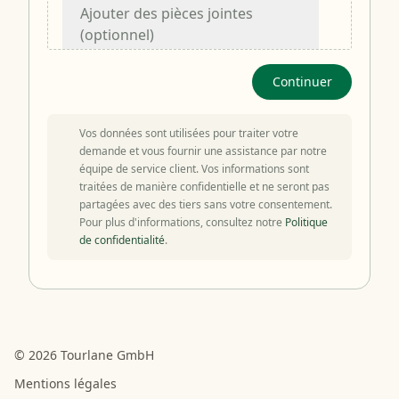
Ajouter des pièces jointes
(optionnel)
Continuer
Vos données sont utilisées pour traiter votre
demande et vous fournir une assistance par notre
équipe de service client. Vos informations sont
traitées de manière confidentielle et ne seront pas
partagées avec des tiers sans votre consentement.
Pour plus d'informations, consultez notre
Politique
de confidentialité
.
© 2026 Tourlane GmbH
Mentions légales