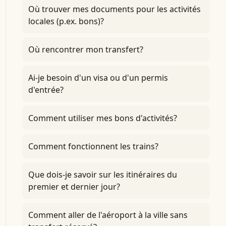
Où trouver mes documents pour les activités
locales (p.ex. bons)?
Où rencontrer mon transfert?
Ai-je besoin d'un visa ou d'un permis
d'entrée?
Comment utiliser mes bons d'activités?
Comment fonctionnent les trains?
Que dois-je savoir sur les itinéraires du
premier et dernier jour?
Comment aller de l'aéroport à la ville sans