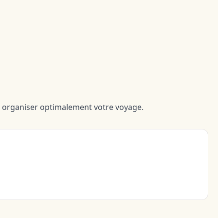
 à organiser optimalement votre voyage.