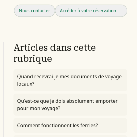
Nous contacter
Accéder à votre réservation
Articles dans cette
rubrique
Quand recevrai-je mes documents de voyage
locaux?
Qu'est-ce que je dois absolument emporter
pour mon voyage?
Comment fonctionnent les ferries?