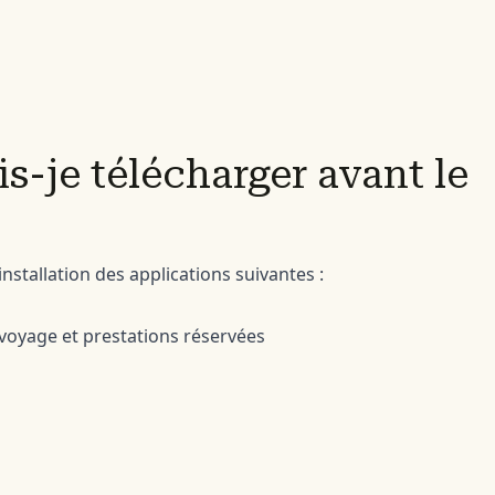
s-je télécharger avant le
stallation des applications suivantes :
 voyage et prestations réservées