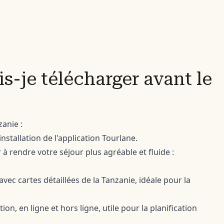
s-je télécharger avant le
anie :
tallation de l'application Tourlane.
 à rendre votre séjour plus agréable et fluide :
avec cartes détaillées de la Tanzanie, idéale pour la
n, en ligne et hors ligne, utile pour la planification