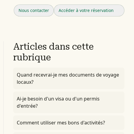
Nous contacter
Accéder à votre réservation
Articles dans cette
rubrique
Quand recevrai-je mes documents de voyage
locaux?
Ai-je besoin d'un visa ou d'un permis
d'entrée?
Comment utiliser mes bons d'activités?