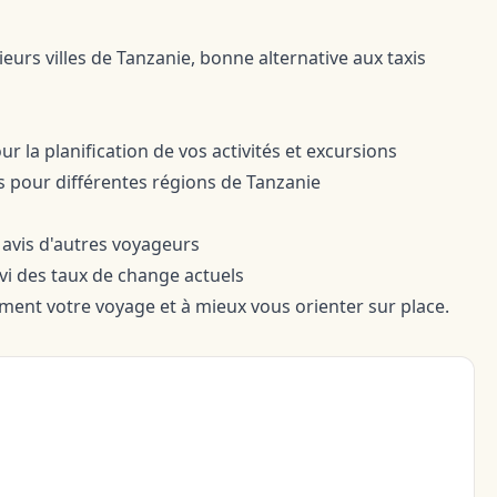
ieurs villes de Tanzanie, bonne alternative aux taxis
 la planification de vos activités et excursions
 pour différentes régions de Tanzanie
t avis d'autres voyageurs
ivi des taux de change actuels
ement votre voyage et à mieux vous orienter sur place.