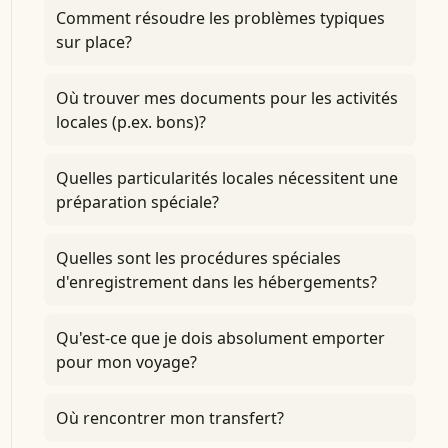
Comment résoudre les problèmes typiques
sur place?
Où trouver mes documents pour les activités
locales (p.ex. bons)?
Quelles particularités locales nécessitent une
préparation spéciale?
Quelles sont les procédures spéciales
d'enregistrement dans les hébergements?
Qu'est-ce que je dois absolument emporter
pour mon voyage?
Où rencontrer mon transfert?