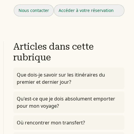
Nous contacter
Accéder à votre réservation
Articles dans cette
rubrique
Que dois-je savoir sur les itinéraires du
premier et dernier jour?
Qu'est-ce que je dois absolument emporter
pour mon voyage?
Où rencontrer mon transfert?