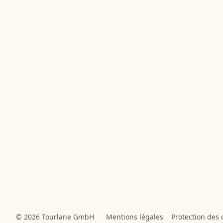
© 2026 Tourlane GmbH
Mentions légales
Protection des