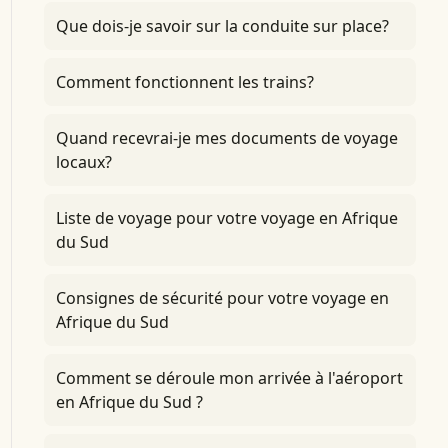
Que dois-je savoir sur la conduite sur place?
Comment fonctionnent les trains?
Quand recevrai-je mes documents de voyage
locaux?
Liste de voyage pour votre voyage en Afrique
du Sud
Consignes de sécurité pour votre voyage en
Afrique du Sud
Comment se déroule mon arrivée à l'aéroport
en Afrique du Sud ?