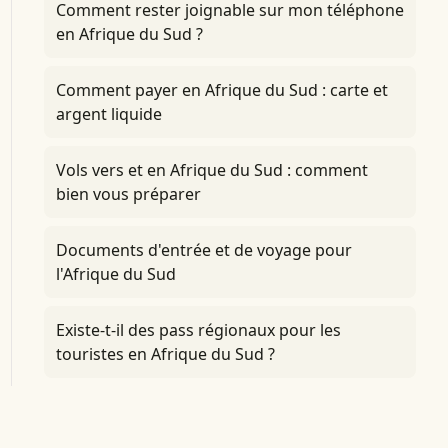
Comment rester joignable sur mon téléphone
en Afrique du Sud ?
Comment payer en Afrique du Sud : carte et
argent liquide
Vols vers et en Afrique du Sud : comment
bien vous préparer
Documents d'entrée et de voyage pour
l'Afrique du Sud
Existe-t-il des pass régionaux pour les
touristes en Afrique du Sud ?