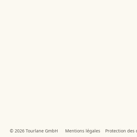
© 2026 Tourlane GmbH
Mentions légales
Protection des