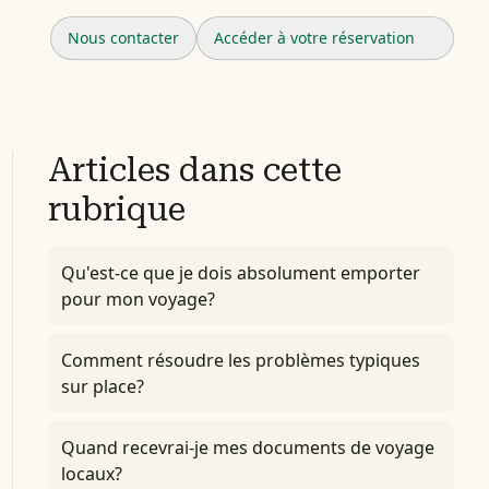
Nous contacter
Accéder à votre réservation
Articles dans cette
rubrique
Qu'est-ce que je dois absolument emporter
pour mon voyage?
Comment résoudre les problèmes typiques
sur place?
Quand recevrai-je mes documents de voyage
locaux?