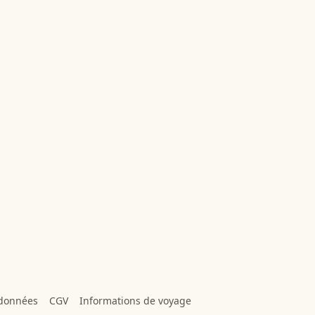
 données
CGV
Informations de voyage