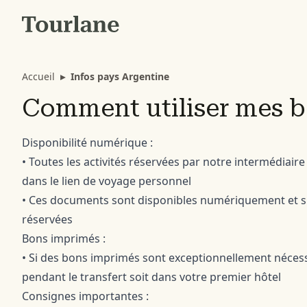
Accueil
▸
Infos pays Argentine
Comment utiliser mes bo
Disponibilité numérique :
• Toutes les activités réservées par notre intermédiair
dans le lien de voyage personnel
• Ces documents sont disponibles numériquement et suf
réservées
Bons imprimés :
• Si des bons imprimés sont exceptionnellement nécessa
pendant le transfert soit dans votre premier hôtel
Consignes importantes :