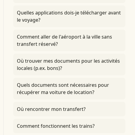
Quelles applications dois-je télécharger avant
le voyage?
Comment aller de l'aéroport à la ville sans
transfert réservé?
Où trouver mes documents pour les activités
locales (p.ex. bons)?
Quels documents sont nécessaires pour
récupérer ma voiture de location?
Où rencontrer mon transfert?
Comment fonctionnent les trains?