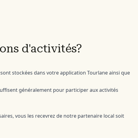
ns d'activités?
e sont stockées dans votre application Tourlane ainsi que
fisent généralement pour participer aux activités
ires, vous les recevrez de notre partenaire local soit