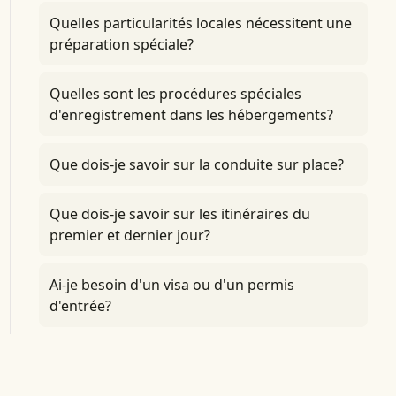
Quelles particularités locales nécessitent une
préparation spéciale?
Quelles sont les procédures spéciales
d'enregistrement dans les hébergements?
Que dois-je savoir sur la conduite sur place?
Que dois-je savoir sur les itinéraires du
premier et dernier jour?
Ai-je besoin d'un visa ou d'un permis
d'entrée?