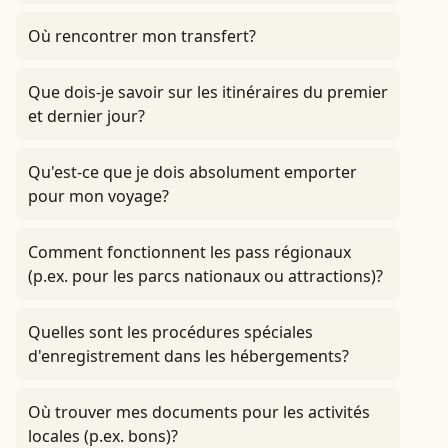
Où rencontrer mon transfert?
Que dois-je savoir sur les itinéraires du premier
et dernier jour?
Qu'est-ce que je dois absolument emporter
pour mon voyage?
Comment fonctionnent les pass régionaux
(p.ex. pour les parcs nationaux ou attractions)?
Quelles sont les procédures spéciales
d'enregistrement dans les hébergements?
Où trouver mes documents pour les activités
locales (p.ex. bons)?