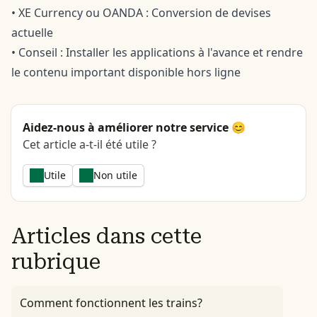
• XE Currency ou OANDA : Conversion de devises
actuelle
• Conseil : Installer les applications à l'avance et rendre
le contenu important disponible hors ligne
Aidez-nous à améliorer notre service 😊
Cet article a-t-il été utile ?
Utile
Non utile
Articles dans cette
rubrique
Comment fonctionnent les trains?