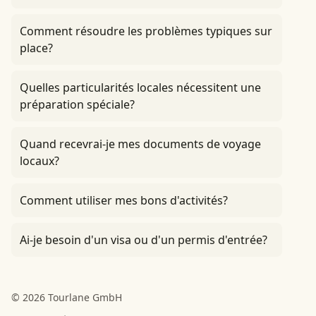
Comment résoudre les problèmes typiques sur
place?
Quelles particularités locales nécessitent une
préparation spéciale?
Quand recevrai-je mes documents de voyage
locaux?
Comment utiliser mes bons d'activités?
Ai-je besoin d'un visa ou d'un permis d'entrée?
© 2026 Tourlane GmbH