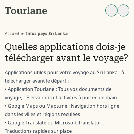
Accueil
▸
Infos pays Sri Lanka
Quelles applications dois-je
télécharger avant le voyage?
Applications utiles pour votre voyage au Sri Lanka - à
télécharger avant le départ :
• Application Tourlane : Tous vos documents de
voyage, réservations et activités à portée de main
• Google Maps ou Maps.me : Navigation hors ligne
dans les villes et régions reculées
• Google Translate ou Microsoft Translator :
Traductions rapides sur place