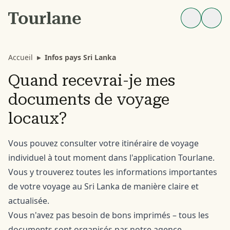
Accueil
▸
Infos pays Sri Lanka
Quand recevrai-je mes
documents de voyage
locaux?
Vous pouvez consulter votre itinéraire de voyage
individuel à tout moment dans l'application Tourlane.
Vous y trouverez toutes les informations importantes
de votre voyage au Sri Lanka de manière claire et
actualisée.
Vous n'avez pas besoin de bons imprimés – tous les
documents sont organisés par notre agence