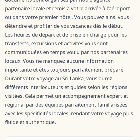
partenaire locale et remis à votre arrivée à l'aéroport
ou dans votre premier hôtel. Vous pouvez ainsi vous
détendre et profiter de vos vacances dès le début.
Les heures de départ et de prise en charge pour les
transferts, excursions et activités vous sont
communiquées en temps voulu par nos partenaires
locaux. Vous ne manquez aucune information
importante et êtes toujours parfaitement préparé.
Durant votre voyage au Sri Lanka, vous aurez
différents interlocuteurs et guides selon les régions
visitées. Cela permet un accompagnement expert et
régional par des équipes parfaitement familiarisées
avec les spécificités locales, rendant votre voyage plus
fluide et authentique.