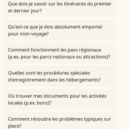
Que dois-je savoir sur les itinéraires du premier
et dernier jour?
Qu'est-ce que je dois absolument emporter
pour mon voyage?
Comment fonctionnent les pass régionaux
(p.ex. pour les parcs nationaux ou attractions)?
Quelles sont les procédures spéciales
d'enregistrement dans les hébergements?
Où trouver mes documents pour les activités
locales (p.ex. bons)?
Comment résoudre les problèmes typiques sur
place?