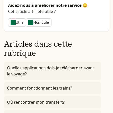
Aidez-nous à améliorer notre service 😊
Cet article a-t-il été utile ?
Utile
Non utile
Articles dans cette
rubrique
Quelles applications dois-je télécharger avant
le voyage?
Comment fonctionnent les trains?
Où rencontrer mon transfert?