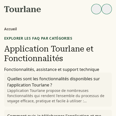
Accueil
EXPLORER LES FAQ PAR CATÉGORIES
Application Tourlane et
Fonctionnalités
Fonctionnalités, assistance et support technique
Quelles sont les fonctionnalités disponibles sur
l'application Tourlane ?
L'application Tourlane propose de nombreuses
fonctionnalités qui rendent l'ensemble du processus de
voyage efficace, pratique et facile à utiliser :…