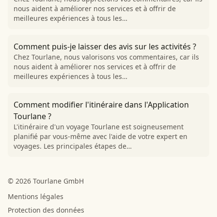
nous aident à améliorer nos services et à offrir de
meilleures expériences à tous les…
Comment puis-je laisser des avis sur les activités ?
Chez Tourlane, nous valorisons vos commentaires, car ils
nous aident à améliorer nos services et à offrir de
meilleures expériences à tous les…
Comment modifier l'itinéraire dans l'Application
Tourlane ?
L'itinéraire d'un voyage Tourlane est soigneusement
planifié par vous-même avec l'aide de votre expert en
voyages. Les principales étapes de…
© 2026 Tourlane GmbH
Mentions légales
Protection des données