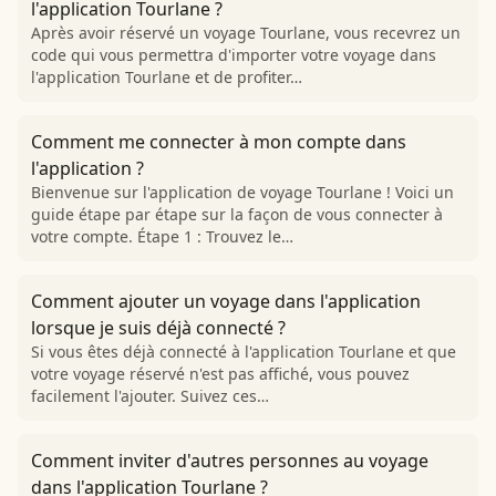
l'application Tourlane ?
Après avoir réservé un voyage Tourlane, vous recevrez un
code qui vous permettra d'importer votre voyage dans
l'application Tourlane et de profiter…
Comment me connecter à mon compte dans
l'application ?
Bienvenue sur l'application de voyage Tourlane ! Voici un
guide étape par étape sur la façon de vous connecter à
votre compte. Étape 1 : Trouvez le…
Comment ajouter un voyage dans l'application
lorsque je suis déjà connecté ?
Si vous êtes déjà connecté à l'application Tourlane et que
votre voyage réservé n'est pas affiché, vous pouvez
facilement l'ajouter. Suivez ces…
Comment inviter d'autres personnes au voyage
dans l'application Tourlane ?