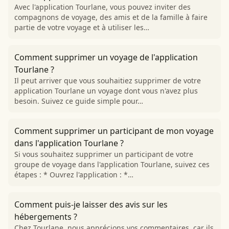
Avec l'application Tourlane, vous pouvez inviter des
compagnons de voyage, des amis et de la famille à faire
partie de votre voyage et à utiliser les…
Comment supprimer un voyage de l'application
Tourlane ?
Il peut arriver que vous souhaitiez supprimer de votre
application Tourlane un voyage dont vous n'avez plus
besoin. Suivez ce guide simple pour…
Comment supprimer un participant de mon voyage
dans l'application Tourlane ?
Si vous souhaitez supprimer un participant de votre
groupe de voyage dans l'application Tourlane, suivez ces
étapes : * Ouvrez l'application : *…
Comment puis-je laisser des avis sur les
hébergements ?
Chez Tourlane, nous apprécions vos commentaires, car ils