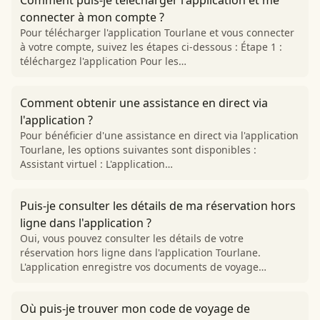
Comment puis-je télécharger l'application et me
connecter à mon compte ?
Pour télécharger l'application Tourlane et vous connecter
à votre compte, suivez les étapes ci-dessous : Étape 1 :
téléchargez l'application Pour les…
Comment obtenir une assistance en direct via
l'application ?
Pour bénéficier d'une assistance en direct via l'application
Tourlane, les options suivantes sont disponibles :
Assistant virtuel : L'application…
Puis-je consulter les détails de ma réservation hors
ligne dans l'application ?
Oui, vous pouvez consulter les détails de votre
réservation hors ligne dans l'application Tourlane.
L'application enregistre vos documents de voyage…
Où puis-je trouver mon code de voyage de