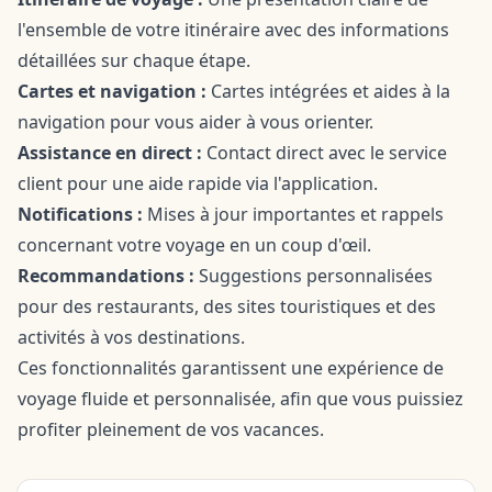
l'ensemble de votre itinéraire avec des informations
détaillées sur chaque étape.
Cartes et navigation :
Cartes intégrées et aides à la
navigation pour vous aider à vous orienter.
Assistance en direct :
Contact direct avec le service
client pour une aide rapide via l'application.
Notifications :
Mises à jour importantes et rappels
concernant votre voyage en un coup d'œil.
Recommandations :
Suggestions personnalisées
pour des restaurants, des sites touristiques et des
activités à vos destinations.
Ces fonctionnalités garantissent une expérience de
voyage fluide et personnalisée, afin que vous puissiez
profiter pleinement de vos vacances.