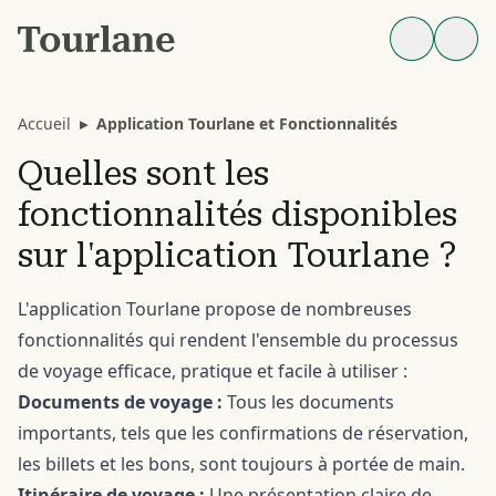
Accueil
▸
Application Tourlane et Fonctionnalités
Quelles sont les
fonctionnalités disponibles
sur l'application Tourlane ?
L'application Tourlane propose de nombreuses
fonctionnalités qui rendent l'ensemble du processus
de voyage efficace, pratique et facile à utiliser :
Documents de voyage :
Tous les documents
importants, tels que les confirmations de réservation,
les billets et les bons, sont toujours à portée de main.
Itinéraire de voyage :
Une présentation claire de