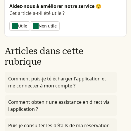
Aidez-nous à améliorer notre service 😊
Cet article a-t-il été utile ?
Utile
Non utile
Articles dans cette
rubrique
Comment puis-je télécharger l'application et
me connecter à mon compte ?
Comment obtenir une assistance en direct via
l'application ?
Puis-je consulter les détails de ma réservation