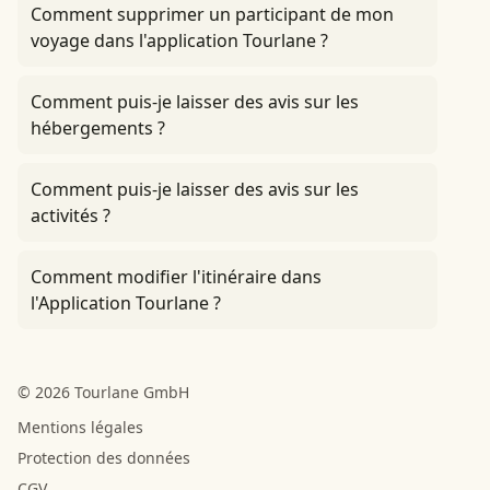
Comment supprimer un participant de mon
voyage dans l'application Tourlane ?
Comment puis-je laisser des avis sur les
hébergements ?
Comment puis-je laisser des avis sur les
activités ?
Comment modifier l'itinéraire dans
l'Application Tourlane ?
© 2026 Tourlane GmbH
Mentions légales
Protection des données
CGV