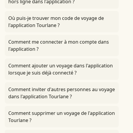
hors ligne dans l'application ?
Où puis-je trouver mon code de voyage de
l'application Tourlane ?
Comment me connecter à mon compte dans
l'application ?
Comment ajouter un voyage dans l'application
lorsque je suis déjà connecté ?
Comment inviter d'autres personnes au voyage
dans l'application Tourlane ?
Comment supprimer un voyage de l'application
Tourlane ?