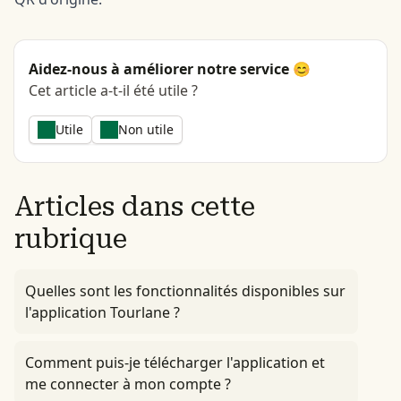
Aidez-nous à améliorer notre service 😊
Cet article a-t-il été utile ?
Utile
Non utile
Articles dans cette
rubrique
Quelles sont les fonctionnalités disponibles sur
l'application Tourlane ?
Comment puis-je télécharger l'application et
me connecter à mon compte ?