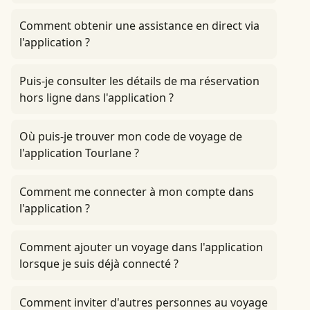
Comment obtenir une assistance en direct via
l'application ?
Puis-je consulter les détails de ma réservation
hors ligne dans l'application ?
Où puis-je trouver mon code de voyage de
l'application Tourlane ?
Comment me connecter à mon compte dans
l'application ?
Comment ajouter un voyage dans l'application
lorsque je suis déjà connecté ?
Comment inviter d'autres personnes au voyage