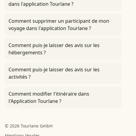
dans l'application Tourlane ?
Comment supprimer un participant de mon
voyage dans l'application Tourlane ?
Comment puis-je laisser des avis sur les
hébergements ?
Comment puis-je laisser des avis sur les
activités ?
Comment modifier l'itinéraire dans
l'Application Tourlane ?
© 2026 Tourlane GmbH
Mentions légales