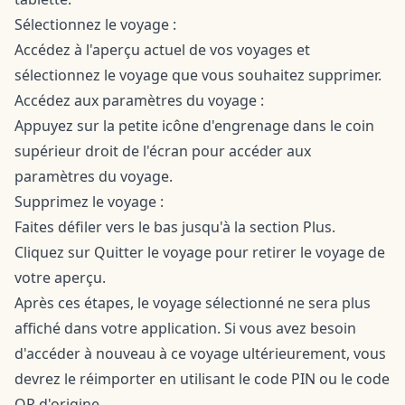
Sélectionnez le voyage :
Accédez à l'aperçu actuel de vos voyages et
sélectionnez le voyage que vous souhaitez supprimer.
Accédez aux paramètres du voyage :
Appuyez sur la petite icône d'engrenage dans le coin
supérieur droit de l'écran pour accéder aux
paramètres du voyage.
Supprimez le voyage :
Faites défiler vers le bas jusqu'à la section Plus.
Cliquez sur Quitter le voyage pour retirer le voyage de
votre aperçu.
Après ces étapes, le voyage sélectionné ne sera plus
affiché dans votre application. Si vous avez besoin
d'accéder à nouveau à ce voyage ultérieurement, vous
devrez le réimporter en utilisant le code PIN ou le code
QR d'origine.