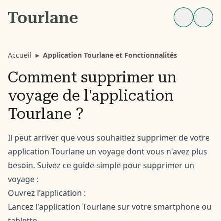
Accueil
▸
Application Tourlane et Fonctionnalités
Comment supprimer un
voyage de l'application
Tourlane ?
Il peut arriver que vous souhaitiez supprimer de votre
application Tourlane un voyage dont vous n'avez plus
besoin. Suivez ce guide simple pour supprimer un
voyage :
Ouvrez l'application :
Lancez l'application Tourlane sur votre smartphone ou
tablette.