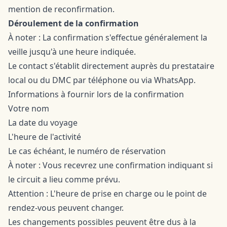
mention de reconfirmation.
Déroulement de la confirmation
À noter : La confirmation s'effectue généralement la
veille jusqu'à une heure indiquée.
Le contact s'établit directement auprès du prestataire
local ou du DMC par téléphone ou via WhatsApp.
Informations à fournir lors de la confirmation
Votre nom
La date du voyage
L'heure de l'activité
Le cas échéant, le numéro de réservation
À noter : Vous recevrez une confirmation indiquant si
le circuit a lieu comme prévu.
Attention : L'heure de prise en charge ou le point de
rendez-vous peuvent changer.
Les changements possibles peuvent être dus à la