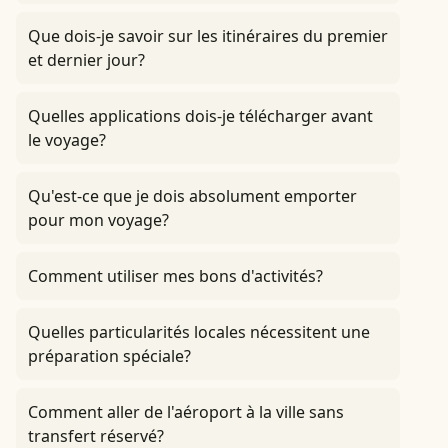
Que dois-je savoir sur les itinéraires du premier
et dernier jour?
Quelles applications dois-je télécharger avant
le voyage?
Qu'est-ce que je dois absolument emporter
pour mon voyage?
Comment utiliser mes bons d'activités?
Quelles particularités locales nécessitent une
préparation spéciale?
Comment aller de l'aéroport à la ville sans
transfert réservé?