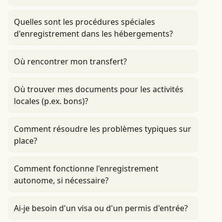
Quelles sont les procédures spéciales
d'enregistrement dans les hébergements?
Où rencontrer mon transfert?
Où trouver mes documents pour les activités
locales (p.ex. bons)?
Comment résoudre les problèmes typiques sur
place?
Comment fonctionne l'enregistrement
autonome, si nécessaire?
Ai-je besoin d'un visa ou d'un permis d'entrée?