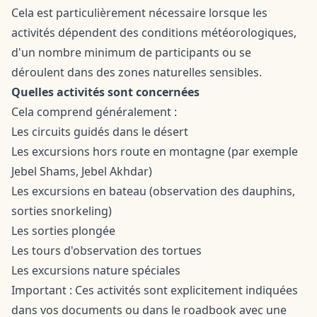
Cela est particulièrement nécessaire lorsque les
activités dépendent des conditions météorologiques,
d'un nombre minimum de participants ou se
déroulent dans des zones naturelles sensibles.
Quelles activités sont concernées
Cela comprend généralement :
Les circuits guidés dans le désert
Les excursions hors route en montagne (par exemple
Jebel Shams, Jebel Akhdar)
Les excursions en bateau (observation des dauphins,
sorties snorkeling)
Les sorties plongée
Les tours d'observation des tortues
Les excursions nature spéciales
Important : Ces activités sont explicitement indiquées
dans vos documents ou dans le roadbook avec une