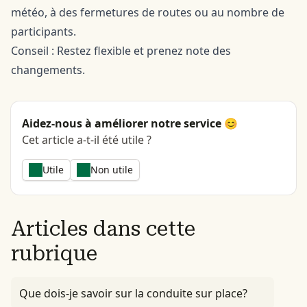
météo, à des fermetures de routes ou au nombre de
participants.
Conseil : Restez flexible et prenez note des
changements.
Aidez-nous à améliorer notre service 😊
Cet article a-t-il été utile ?
Utile
Non utile
Articles dans cette
rubrique
Que dois-je savoir sur la conduite sur place?