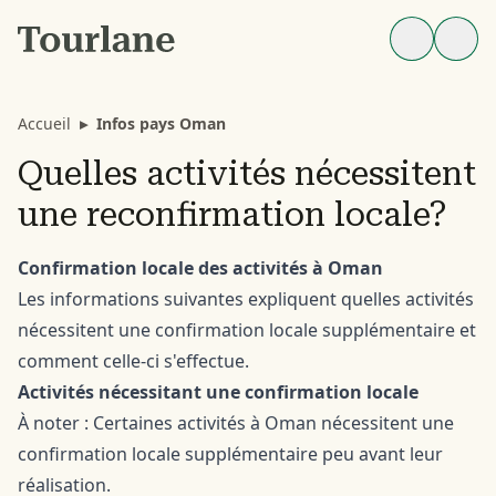
Accueil
▸
Infos pays Oman
Quelles activités nécessitent
une reconfirmation locale?
Confirmation locale des activités à Oman
Les informations suivantes expliquent quelles activités
nécessitent une confirmation locale supplémentaire et
comment celle-ci s'effectue.
Activités nécessitant une confirmation locale
À noter : Certaines activités à Oman nécessitent une
confirmation locale supplémentaire peu avant leur
réalisation.