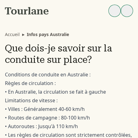
Accueil
▸
Infos pays Australie
Que dois-je savoir sur la
conduite sur place?
Conditions de conduite en Australie :
Règles de circulation :
• En Australie, la circulation se fait à gauche
Limitations de vitesse :
• Villes : Généralement 40-60 km/h
• Routes de campagne : 80-100 km/h
• Autoroutes : Jusqu'à 110 km/h
• Les règles de circulation sont strictement contrôlées,