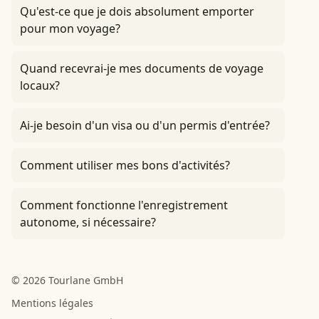
Qu'est-ce que je dois absolument emporter
pour mon voyage?
Quand recevrai-je mes documents de voyage
locaux?
Ai-je besoin d'un visa ou d'un permis d'entrée?
Comment utiliser mes bons d'activités?
Comment fonctionne l'enregistrement
autonome, si nécessaire?
© 2026 Tourlane GmbH
Mentions légales