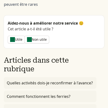
peuvent être rares
Aidez-nous à améliorer notre service 😊
Cet article a-t-il été utile ?
Utile
Non utile
Articles dans cette
rubrique
Quelles activités dois-je reconfirmer à l'avance?
Comment fonctionnent les ferries?