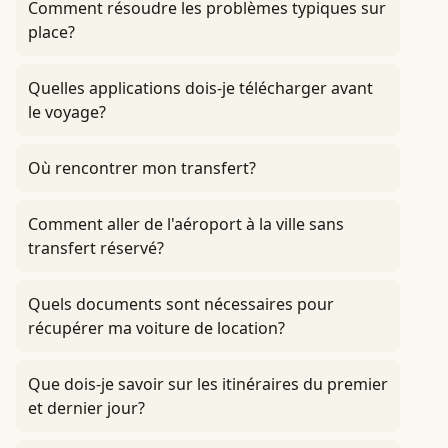
Comment résoudre les problèmes typiques sur
place?
Quelles applications dois-je télécharger avant
le voyage?
Où rencontrer mon transfert?
Comment aller de l'aéroport à la ville sans
transfert réservé?
Quels documents sont nécessaires pour
récupérer ma voiture de location?
Que dois-je savoir sur les itinéraires du premier
et dernier jour?