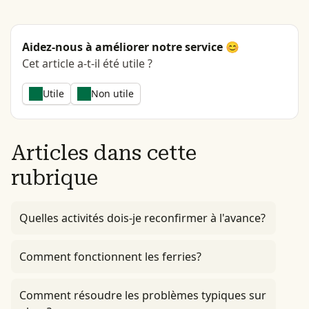
Aidez-nous à améliorer notre service 😊
Cet article a-t-il été utile ?
Utile
Non utile
Articles dans cette
rubrique
Quelles activités dois-je reconfirmer à l'avance?
Comment fonctionnent les ferries?
Comment résoudre les problèmes typiques sur