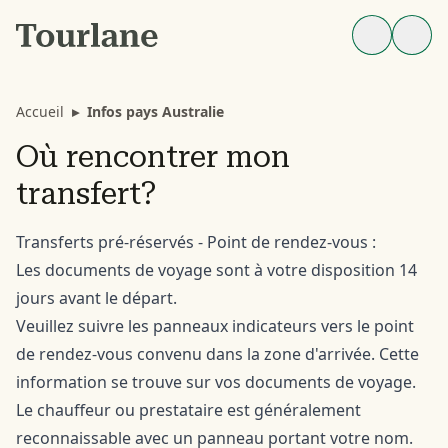
Accueil
▸
Infos pays Australie
Où rencontrer mon
transfert?
Transferts pré-réservés - Point de rendez-vous :
Les documents de voyage sont à votre disposition 14
jours avant le départ.
Veuillez suivre les panneaux indicateurs vers le point
de rendez-vous convenu dans la zone d'arrivée. Cette
information se trouve sur vos documents de voyage.
Le chauffeur ou prestataire est généralement
reconnaissable avec un panneau portant votre nom.