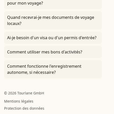
pour mon voyage?
Quand recevrai-je mes documents de voyage
locaux?
Ai-je besoin d'un visa ou d'un permis d'entrée?
Comment utiliser mes bons d'activités?
Comment fonctionne l'enregistrement
autonome, si nécessaire?
© 2026 Tourlane GmbH
Mentions légales
Protection des données