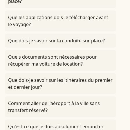
place?
Quelles applications dois-je télécharger avant
le voyage?
Que dois-je savoir sur la conduite sur place?
Quels documents sont nécessaires pour
récupérer ma voiture de location?
Que dois-je savoir sur les itinéraires du premier
et dernier jour?
Comment aller de l'aéroport à la ville sans
transfert réservé?
Qu'est-ce que je dois absolument emporter