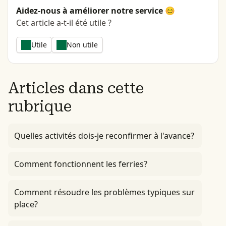
Aidez-nous à améliorer notre service 😊
Cet article a-t-il été utile ?
Utile
Non utile
Articles dans cette
rubrique
Quelles activités dois-je reconfirmer à l'avance?
Comment fonctionnent les ferries?
Comment résoudre les problèmes typiques sur
place?