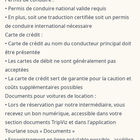
• Permis de conduire national valide requis
• En plus, soit une traduction certifiée soit un permis
de conduire international nécessaire
Carte de crédit :
• Carte de crédit au nom du conducteur principal doit
être présentée
• Les cartes de débit ne sont généralement pas
acceptées
• La carte de crédit sert de garantie pour la caution et
coûts supplémentaires possibles
Documents pour voitures de location :
• Lors de réservation par notre intermédiaire, vous
recevez un bon numérique, accessible dans votre
section documents TripViz et dans l'application
Tourlane sous « Documents »
• Enregistrement en ligne préalable possible - accélère