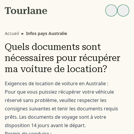
Accueil
▸
Infos pays Australie
Quels documents sont
nécessaires pour récupérer
ma voiture de location?
Exigences de location de voiture en Australie :
Pour que vous puissiez récupérer votre véhicule
réservé sans problème, veuillez respecter les
consignes suivantes et tenir les documents requis
prêts. Les documents de voyage sont à votre
disposition 14 jours avant le départ.
Permis de conduire :