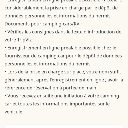
considérablement la prise en charge par le dépôt de
données personnelles et informations du permis
Documents pour camping-cars/RV :
• Vérifiez les consignes dans le texte d'introduction de
votre TripViz
• Enregistrement en ligne préalable possible chez le
fournisseur de camping-car pour le dépôt de données
personnelles et informations du permis
• Lors de la prise en charge sur place, votre nom suffit
généralement après l'enregistrement en ligne ; avoir la
référence de réservation à portée de main
• Vous recevez ensuite une initiation à votre camping-
car et toutes les informations importantes sur le
véhicule