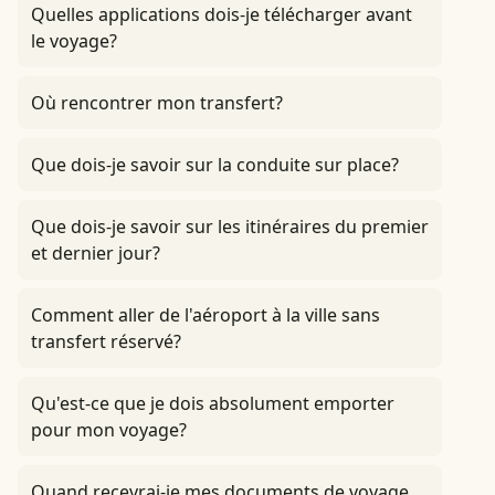
Quelles applications dois-je télécharger avant
le voyage?
Où rencontrer mon transfert?
Que dois-je savoir sur la conduite sur place?
Que dois-je savoir sur les itinéraires du premier
et dernier jour?
Comment aller de l'aéroport à la ville sans
transfert réservé?
Qu'est-ce que je dois absolument emporter
pour mon voyage?
Quand recevrai-je mes documents de voyage