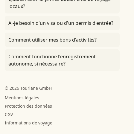
locaux?
Ai-je besoin d'un visa ou d'un permis d'entrée?
Comment utiliser mes bons d'activités?
Comment fonctionne l'enregistrement
autonome, si nécessaire?
© 2026 Tourlane GmbH
Mentions légales
Protection des données
CGV
Informations de voyage