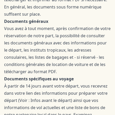
En général, les documents sous forme numérique
suffisent sur place.
Documents généraux
Vous avez à tout moment, après confirmation de votre
réservation de notre part, la possibilité de consulter
les documents généraux avec des informations pour
le départ, les instituts tropicaux, les adresses
consulaires, les listes de bagages et - si réservé - les
conditions générales de location de voiture et de les
télécharger au format PDF.
Documents spécifiques au voyage
À partir de 14 jours avant votre départ, vous recevrez
dans votre lien des informations pour préparer votre
départ (Voir : Infos avant le départ) ainsi que vos
informations de vol actuelles et une liste de bons de
notre partenaire local dans le pays. Examinez