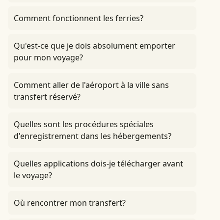
Comment fonctionnent les ferries?
Qu'est-ce que je dois absolument emporter
pour mon voyage?
Comment aller de l'aéroport à la ville sans
transfert réservé?
Quelles sont les procédures spéciales
d'enregistrement dans les hébergements?
Quelles applications dois-je télécharger avant
le voyage?
Où rencontrer mon transfert?