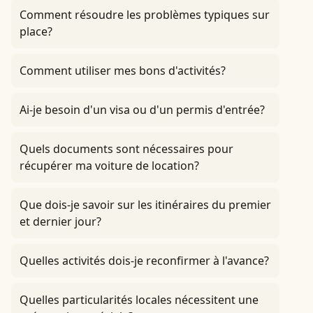
Comment résoudre les problèmes typiques sur
place?
Comment utiliser mes bons d'activités?
Ai-je besoin d'un visa ou d'un permis d'entrée?
Quels documents sont nécessaires pour
récupérer ma voiture de location?
Que dois-je savoir sur les itinéraires du premier
et dernier jour?
Quelles activités dois-je reconfirmer à l'avance?
Quelles particularités locales nécessitent une