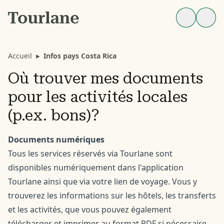
Accueil
▸
Infos pays Costa Rica
Où trouver mes documents
pour les activités locales
(p.ex. bons)?
Documents numériques
Tous les services réservés via Tourlane sont
disponibles numériquement dans l'application
Tourlane ainsi que via votre lien de voyage. Vous y
trouverez les informations sur les hôtels, les transferts
et les activités, que vous pouvez également
télécharger et imprimer au format PDF si nécessaire.