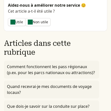
Aidez-nous à améliorer notre service 😊
Cet article a-t-il été utile ?
Utile
Non utile
Articles dans cette
rubrique
Comment fonctionnent les pass régionaux
(p.ex. pour les parcs nationaux ou attractions)?
Quand recevrai-je mes documents de voyage
locaux?
Que dois-je savoir sur la conduite sur place?