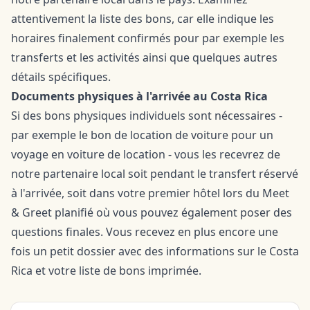
attentivement la liste des bons, car elle indique les
horaires finalement confirmés pour par exemple les
transferts et les activités ainsi que quelques autres
détails spécifiques.
Documents physiques à l'arrivée au Costa Rica
Si des bons physiques individuels sont nécessaires -
par exemple le bon de location de voiture pour un
voyage en voiture de location - vous les recevrez de
notre partenaire local soit pendant le transfert réservé
à l'arrivée, soit dans votre premier hôtel lors du Meet
& Greet planifié où vous pouvez également poser des
questions finales. Vous recevez en plus encore une
fois un petit dossier avec des informations sur le Costa
Rica et votre liste de bons imprimée.