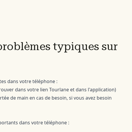
problèmes typiques sur
tes dans votre téléphone :
rouver dans votre lien Tourlane et dans l'application)
rtée de main en cas de besoin, si vous avez besoin
portants dans votre téléphone :