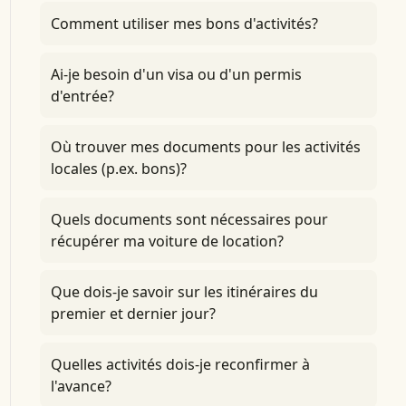
Comment utiliser mes bons d'activités?
Ai-je besoin d'un visa ou d'un permis
d'entrée?
Où trouver mes documents pour les activités
locales (p.ex. bons)?
Quels documents sont nécessaires pour
récupérer ma voiture de location?
Que dois-je savoir sur les itinéraires du
premier et dernier jour?
Quelles activités dois-je reconfirmer à
l'avance?