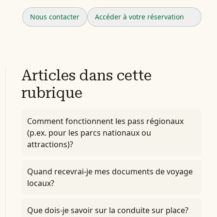
Nous contacter
Accéder à votre réservation
Articles dans cette
rubrique
Comment fonctionnent les pass régionaux
(p.ex. pour les parcs nationaux ou
attractions)?
Quand recevrai-je mes documents de voyage
locaux?
Que dois-je savoir sur la conduite sur place?