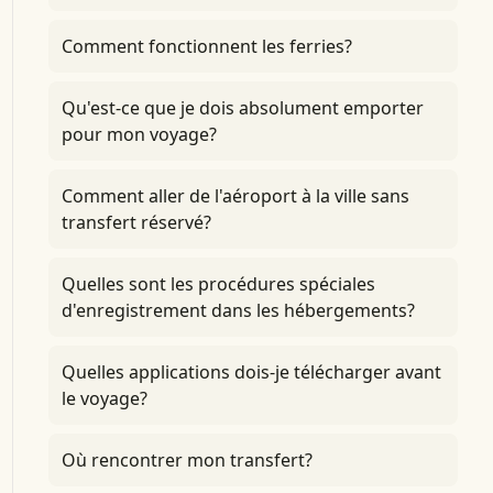
Comment fonctionnent les ferries?
Qu'est-ce que je dois absolument emporter
pour mon voyage?
Comment aller de l'aéroport à la ville sans
transfert réservé?
Quelles sont les procédures spéciales
d'enregistrement dans les hébergements?
Quelles applications dois-je télécharger avant
le voyage?
Où rencontrer mon transfert?