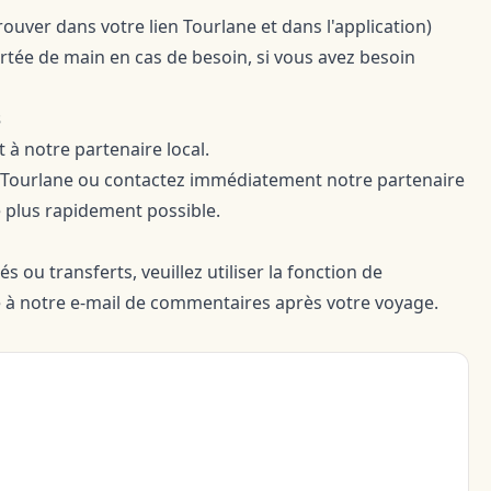
rouver dans votre lien Tourlane et dans l'application)
rtée de main en cas de besoin, si vous avez besoin
s
t à notre partenaire local.
ce Tourlane ou contactez immédiatement notre partenaire
e plus rapidement possible.
 ou transferts, veuillez utiliser la fonction de
 à notre e-mail de commentaires après votre voyage.