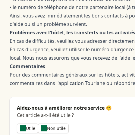
• le numéro de téléphone de notre partenaire local (à t
Ainsi, vous avez immédiatement les bons contacts à po
d'aide ou si un problème survient.
Problèmes avec l'hôtel, les transferts ou les activité
En cas de difficultés, veuillez vous adresser directemen
En cas d'urgence, veuillez utiliser le numéro d'urgen
local. Nous nous assurons que vous recevez de l'aide l
Commentaires
Pour des commentaires généraux sur les hôtels, activités
commentaires dans l'application Tourlane ou répondre
Aidez-nous à améliorer notre service 😊
Cet article a-t-il été utile ?
Utile
Non utile