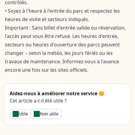
contrôlés.
• Soyez à l'heure à l'entrée du parc et respectez les
heures de visite et secteurs indiqués.
Important : Sans billet d'entrée valide ou réservation,
l'accès peut vous être refusé. Les heures d'entrée,
secteurs ou heures d'ouverture des parcs peuvent
changer – selon la météo, les jours fériés ou les
travaux de maintenance. Informez-vous à l'avance
encore une fois sur les sites officiels.
Aidez-nous à améliorer notre service 😊
Cet article a-t-il été utile ?
Utile
Non utile