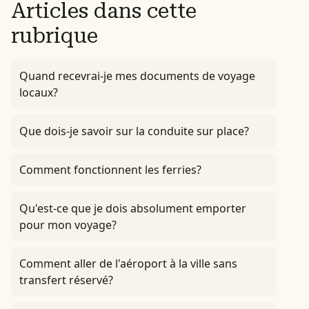
Articles dans cette
rubrique
Quand recevrai-je mes documents de voyage
locaux?
Que dois-je savoir sur la conduite sur place?
Comment fonctionnent les ferries?
Qu'est-ce que je dois absolument emporter
pour mon voyage?
Comment aller de l'aéroport à la ville sans
transfert réservé?