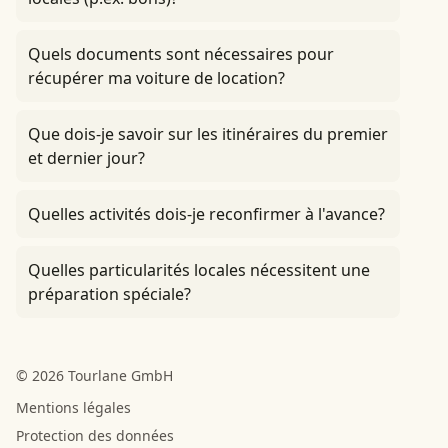
Quels documents sont nécessaires pour
récupérer ma voiture de location?
Que dois-je savoir sur les itinéraires du premier
et dernier jour?
Quelles activités dois-je reconfirmer à l'avance?
Quelles particularités locales nécessitent une
préparation spéciale?
© 2026 Tourlane GmbH
Mentions légales
Protection des données