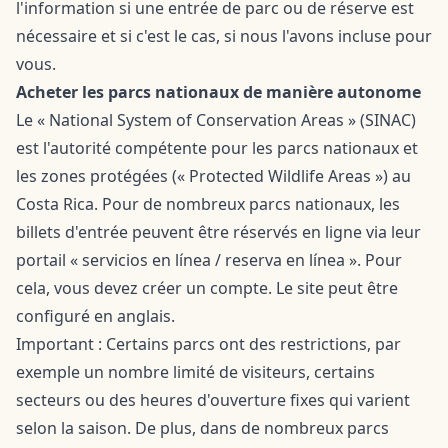
l'information si une entrée de parc ou de réserve est
nécessaire et si c'est le cas, si nous l'avons incluse pour
vous.
Acheter les parcs nationaux de manière autonome
Le « National System of Conservation Areas » (SINAC)
est l'autorité compétente pour les parcs nationaux et
les zones protégées (« Protected Wildlife Areas ») au
Costa Rica. Pour de nombreux parcs nationaux, les
billets d'entrée peuvent être réservés en ligne via leur
portail « servicios en línea / reserva en línea ». Pour
cela, vous devez créer un compte. Le site peut être
configuré en anglais.
Important : Certains parcs ont des restrictions, par
exemple un nombre limité de visiteurs, certains
secteurs ou des heures d'ouverture fixes qui varient
selon la saison. De plus, dans de nombreux parcs