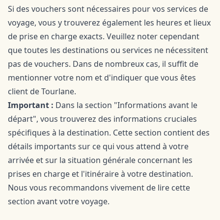
Si des vouchers sont nécessaires pour vos services de
voyage, vous y trouverez également les heures et lieux
de prise en charge exacts. Veuillez noter cependant
que toutes les destinations ou services ne nécessitent
pas de vouchers. Dans de nombreux cas, il suffit de
mentionner votre nom et d'indiquer que vous êtes
client de Tourlane.
Important :
Dans la section "Informations avant le
départ", vous trouverez des informations cruciales
spécifiques à la destination. Cette section contient des
détails importants sur ce qui vous attend à votre
arrivée et sur la situation générale concernant les
prises en charge et l'itinéraire à votre destination.
Nous vous recommandons vivement de lire cette
section avant votre voyage.