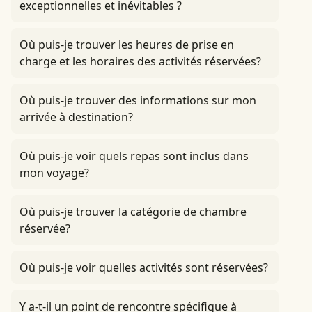
exceptionnelles et inévitables ?
Où puis-je trouver les heures de prise en
charge et les horaires des activités réservées?
Où puis-je trouver des informations sur mon
arrivée à destination?
Où puis-je voir quels repas sont inclus dans
mon voyage?
Où puis-je trouver la catégorie de chambre
réservée?
Où puis-je voir quelles activités sont réservées?
Y a-t-il un point de rencontre spécifique à