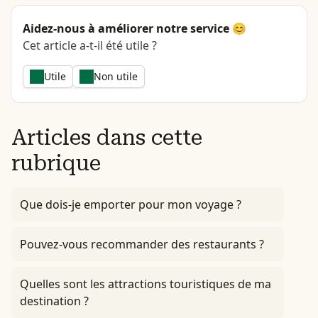
Aidez-nous à améliorer notre service 😊
Cet article a-t-il été utile ?
Utile
Non utile
Articles dans cette
rubrique
Que dois-je emporter pour mon voyage ?
Pouvez-vous recommander des restaurants ?
Quelles sont les attractions touristiques de ma
destination ?