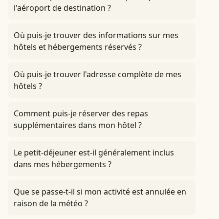
l'aéroport de destination ?
Où puis-je trouver des informations sur mes
hôtels et hébergements réservés ?
Où puis-je trouver l'adresse complète de mes
hôtels ?
Comment puis-je réserver des repas
supplémentaires dans mon hôtel ?
Le petit-déjeuner est-il généralement inclus
dans mes hébergements ?
Que se passe-t-il si mon activité est annulée en
raison de la météo ?