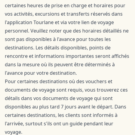
certaines heures de prise en charge et horaires pour
vos activités, excursions et transferts réservés dans
l'application Tourlane et via votre lien de voyage
personnel. Veuillez noter que des horaires détaillés ne
sont pas disponibles à l'avance pour toutes les
destinations. Les détails disponibles, points de
rencontre et informations importantes seront affichés
dans la mesure où ils peuvent être déterminés à
l'avance pour votre destination.
Pour certaines destinations où des vouchers et
documents de voyage sont requis, vous trouverez ces
détails dans vos documents de voyage qui sont
disponibles au plus tard 7 jours avant le départ. Dans
certaines destinations, les clients sont informés à
l'arrivée, surtout s'ils ont un guide pendant leur
voyage.