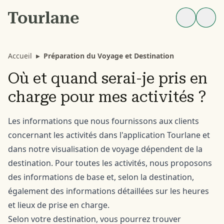
Accueil
▸
Préparation du Voyage et Destination
Où et quand serai-je pris en
charge pour mes activités ?
Les informations que nous fournissons aux clients
concernant les activités dans l'application Tourlane et
dans notre visualisation de voyage dépendent de la
destination. Pour toutes les activités, nous proposons
des informations de base et, selon la destination,
également des informations détaillées sur les heures
et lieux de prise en charge.
Selon votre destination, vous pourrez trouver