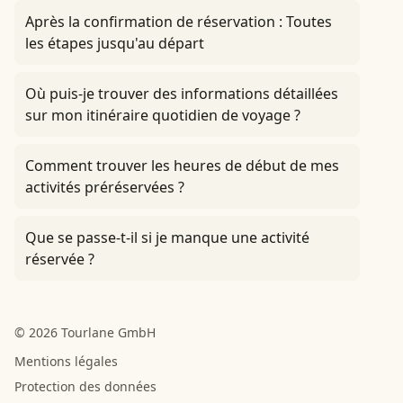
Après la confirmation de réservation : Toutes
les étapes jusqu'au départ
Où puis-je trouver des informations détaillées
sur mon itinéraire quotidien de voyage ?
Comment trouver les heures de début de mes
activités préréservées ?
Que se passe-t-il si je manque une activité
réservée ?
© 2026 Tourlane GmbH
Mentions légales
Protection des données