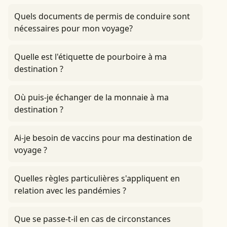
Quels documents de permis de conduire sont
nécessaires pour mon voyage?
Quelle est l'étiquette de pourboire à ma
destination ?
Où puis-je échanger de la monnaie à ma
destination ?
Ai-je besoin de vaccins pour ma destination de
voyage ?
Quelles règles particulières s'appliquent en
relation avec les pandémies ?
Que se passe-t-il en cas de circonstances