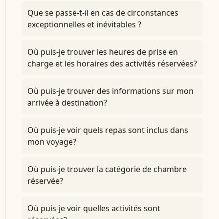
Que se passe-t-il en cas de circonstances
exceptionnelles et inévitables ?
Où puis-je trouver les heures de prise en
charge et les horaires des activités réservées?
Où puis-je trouver des informations sur mon
arrivée à destination?
Où puis-je voir quels repas sont inclus dans
mon voyage?
Où puis-je trouver la catégorie de chambre
réservée?
Où puis-je voir quelles activités sont