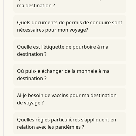
ma destination ?
Quels documents de permis de conduire sont
nécessaires pour mon voyage?
Quelle est l'étiquette de pourboire à ma
destination ?
Où puis-je échanger de la monnaie à ma
destination ?
Ai-je besoin de vaccins pour ma destination
de voyage ?
Quelles règles particulières s'appliquent en
relation avec les pandémies ?