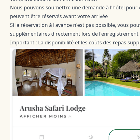
Nous pouvons soumettre une demande à l'hôtel pour vo
peuvent être réservés avant votre arrivée
Si la réservation à l'avance n'est pas possible, vous p
supplémentaires directement lors de l'enregistremen
Important : La disponibilité et les coûts des repas suppl