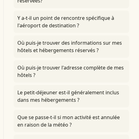
réservées?
Y a-t-il un point de rencontre spécifique à
l'aéroport de destination ?
Où puis-je trouver des informations sur mes
hôtels et hébergements réservés ?
Où puis-je trouver l'adresse complète de mes
hôtels ?
Le petit-déjeuner est-il généralement inclus
dans mes hébergements ?
Que se passe-t-il si mon activité est annulée
en raison de la météo ?