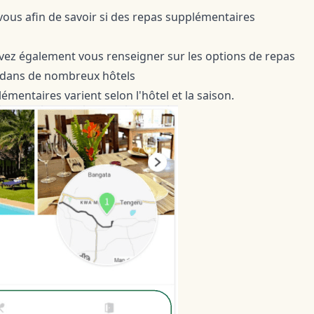
us afin de savoir si des repas supplémentaires
ouvez également vous renseigner sur les options de repas
t dans de nombreux hôtels
émentaires varient selon l'hôtel et la saison.