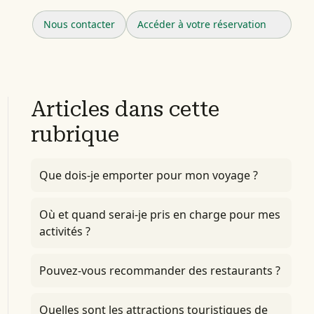
Nous contacter
Accéder à votre réservation
Articles dans cette
rubrique
Que dois-je emporter pour mon voyage ?
Où et quand serai-je pris en charge pour mes
activités ?
Pouvez-vous recommander des restaurants ?
Quelles sont les attractions touristiques de