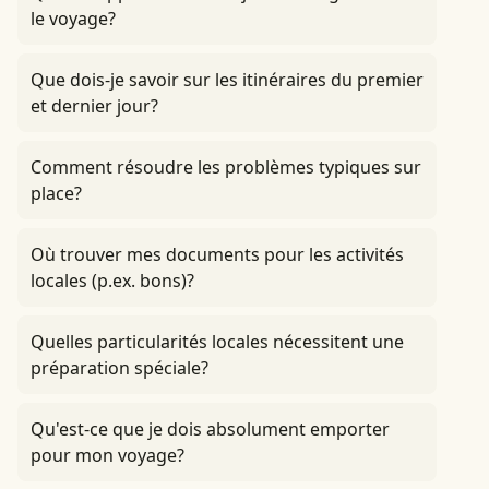
le voyage?
Que dois-je savoir sur les itinéraires du premier
et dernier jour?
Comment résoudre les problèmes typiques sur
place?
Où trouver mes documents pour les activités
locales (p.ex. bons)?
Quelles particularités locales nécessitent une
préparation spéciale?
Qu'est-ce que je dois absolument emporter
pour mon voyage?