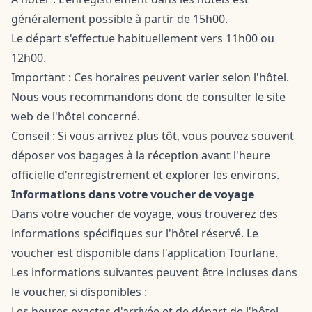
généralement possible à partir de 15h00.
Le départ s'effectue habituellement vers 11h00 ou
12h00.
Important : Ces horaires peuvent varier selon l'hôtel.
Nous vous recommandons donc de consulter le site
web de l'hôtel concerné.
Conseil : Si vous arrivez plus tôt, vous pouvez souvent
déposer vos bagages à la réception avant l'heure
officielle d'enregistrement et explorer les environs.
Informations dans votre voucher de voyage
Dans votre voucher de voyage, vous trouverez des
informations spécifiques sur l'hôtel réservé. Le
voucher est disponible dans l'application Tourlane.
Les informations suivantes peuvent être incluses dans
le voucher, si disponibles :
Les heures exactes d'arrivée et de départ de l'hôtel.