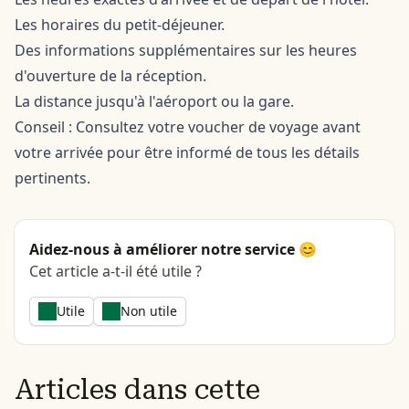
Les horaires du petit-déjeuner.
Des informations supplémentaires sur les heures
d'ouverture de la réception.
La distance jusqu'à l'aéroport ou la gare.
Conseil : Consultez votre voucher de voyage avant
votre arrivée pour être informé de tous les détails
pertinents.
Aidez-nous à améliorer notre service 😊
Cet article a-t-il été utile ?
Utile
Non utile
Articles dans cette