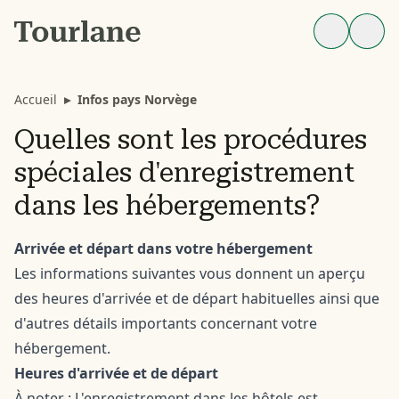
Accueil
▸
Infos pays Norvège
Quelles sont les procédures
spéciales d'enregistrement
dans les hébergements?
Arrivée et départ dans votre hébergement
Les informations suivantes vous donnent un aperçu
des heures d'arrivée et de départ habituelles ainsi que
d'autres détails importants concernant votre
hébergement.
Heures d'arrivée et de départ
À noter : L'enregistrement dans les hôtels est