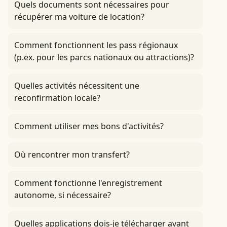
Quels documents sont nécessaires pour
récupérer ma voiture de location?
Comment fonctionnent les pass régionaux
(p.ex. pour les parcs nationaux ou attractions)?
Quelles activités nécessitent une
reconfirmation locale?
Comment utiliser mes bons d'activités?
Où rencontrer mon transfert?
Comment fonctionne l'enregistrement
autonome, si nécessaire?
Quelles applications dois-je télécharger avant