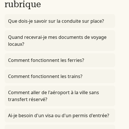
rubrique
Que dois-je savoir sur la conduite sur place?
Quand recevrai-je mes documents de voyage
locaux?
Comment fonctionnent les ferries?
Comment fonctionnent les trains?
Comment aller de l'aéroport à la ville sans
transfert réservé?
Ai-je besoin d'un visa ou d'un permis d'entrée?