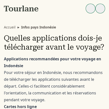
Accueil
▸
Infos pays Indonésie
Quelles applications dois-je
télécharger avant le voyage?
Applications recommandées pour votre voyage en
Indonésie
Pour votre séjour en Indonésie, nous recommandons
de télécharger les applications suivantes avant le
départ. Celles-ci facilitent considérablement
l'orientation, la communication et les réservations
pendant votre voyage.
Cartes hors ligne