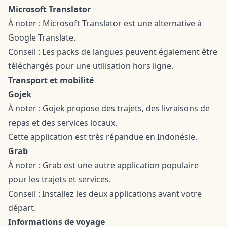
Microsoft Translator
À noter : Microsoft Translator est une alternative à
Google Translate.
Conseil : Les packs de langues peuvent également être
téléchargés pour une utilisation hors ligne.
Transport et mobilité
Gojek
À noter : Gojek propose des trajets, des livraisons de
repas et des services locaux.
Cette application est très répandue en Indonésie.
Grab
À noter : Grab est une autre application populaire
pour les trajets et services.
Conseil : Installez les deux applications avant votre
départ.
Informations de voyage