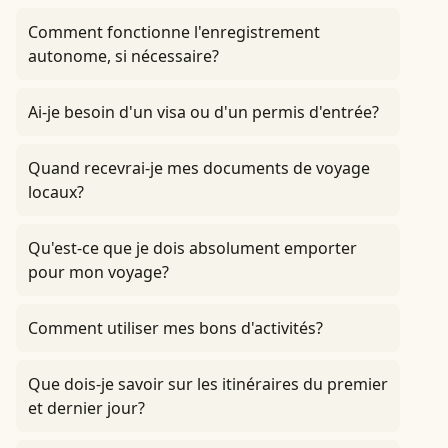
Comment fonctionne l'enregistrement
autonome, si nécessaire?
Ai-je besoin d'un visa ou d'un permis d'entrée?
Quand recevrai-je mes documents de voyage
locaux?
Qu'est-ce que je dois absolument emporter
pour mon voyage?
Comment utiliser mes bons d'activités?
Que dois-je savoir sur les itinéraires du premier
et dernier jour?