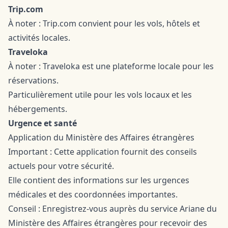
Trip.com
À noter : Trip.com convient pour les vols, hôtels et
activités locales.
Traveloka
À noter : Traveloka est une plateforme locale pour les
réservations.
Particulièrement utile pour les vols locaux et les
hébergements.
Urgence et santé
Application du Ministère des Affaires étrangères
Important : Cette application fournit des conseils
actuels pour votre sécurité.
Elle contient des informations sur les urgences
médicales et des coordonnées importantes.
Conseil : Enregistrez-vous auprès du service Ariane du
Ministère des Affaires étrangères pour recevoir des