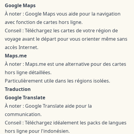
Google Maps
À noter : Google Maps vous aide pour la navigation
avec fonction de cartes hors ligne.
Conseil : Téléchargez les cartes de votre région de
voyage avant le départ pour vous orienter même sans
accès Internet.
Maps.me
À noter : Maps.me est une alternative pour des cartes
hors ligne détaillées.
Particulièrement utile dans les régions isolées.
Traduction
Google Translate
À noter : Google Translate aide pour la
communication.
Conseil : Téléchargez idéalement les packs de langues
hors ligne pour l'indonésien.