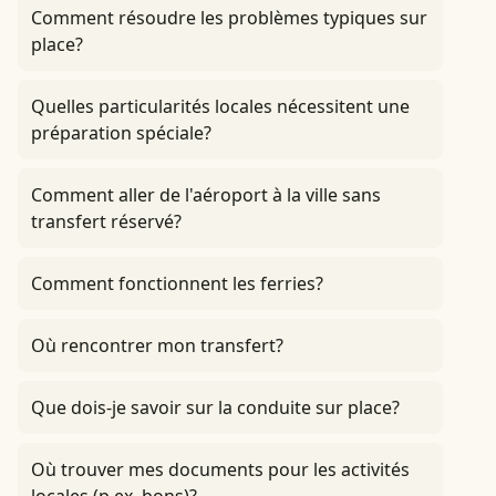
Comment résoudre les problèmes typiques sur
place?
Quelles particularités locales nécessitent une
préparation spéciale?
Comment aller de l'aéroport à la ville sans
transfert réservé?
Comment fonctionnent les ferries?
Où rencontrer mon transfert?
Que dois-je savoir sur la conduite sur place?
Où trouver mes documents pour les activités