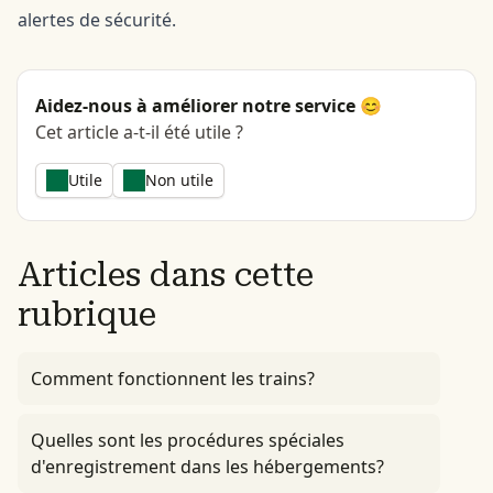
alertes de sécurité.
Aidez-nous à améliorer notre service 😊
Cet article a-t-il été utile ?
Utile
Non utile
Articles dans cette
rubrique
Comment fonctionnent les trains?
Quelles sont les procédures spéciales
d'enregistrement dans les hébergements?