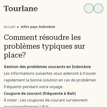
Accueil
▸
Infos pays Indonésie
Comment résoudre les
problèmes typiques sur
place?
Gestion des problèmes courants en Indonésie
Les informations suivantes vous aideront à trouver
rapidement la bonne solution en cas de problèmes
fréquents pendant votre voyage.
Coupure de courant (fréquente à Bali)
À noter : Les coupures de courant surviennent
occasionnellement à Bali.