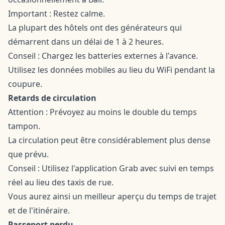
Important : Restez calme.
La plupart des hôtels ont des générateurs qui
démarrent dans un délai de 1 à 2 heures.
Conseil : Chargez les batteries externes à l'avance.
Utilisez les données mobiles au lieu du WiFi pendant la
coupure.
Retards de circulation
Attention : Prévoyez au moins le double du temps
tampon.
La circulation peut être considérablement plus dense
que prévu.
Conseil : Utilisez l'application Grab avec suivi en temps
réel au lieu des taxis de rue.
Vous aurez ainsi un meilleur aperçu du temps de trajet
et de l'itinéraire.
Passeport perdu