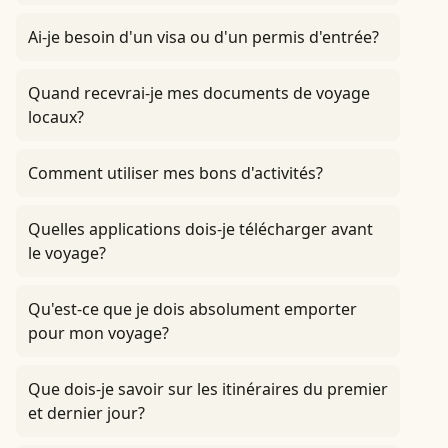
Ai-je besoin d'un visa ou d'un permis d'entrée?
Quand recevrai-je mes documents de voyage
locaux?
Comment utiliser mes bons d'activités?
Quelles applications dois-je télécharger avant
le voyage?
Qu'est-ce que je dois absolument emporter
pour mon voyage?
Que dois-je savoir sur les itinéraires du premier
et dernier jour?