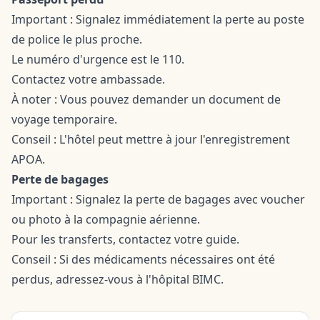
Important : Signalez immédiatement la perte au poste
de police le plus proche.
Le numéro d'urgence est le 110.
Contactez votre ambassade.
À noter : Vous pouvez demander un document de
voyage temporaire.
Conseil : L'hôtel peut mettre à jour l'enregistrement
APOA.
Perte de bagages
Important : Signalez la perte de bagages avec voucher
ou photo à la compagnie aérienne.
Pour les transferts, contactez votre guide.
Conseil : Si des médicaments nécessaires ont été
perdus, adressez-vous à l'hôpital BIMC.