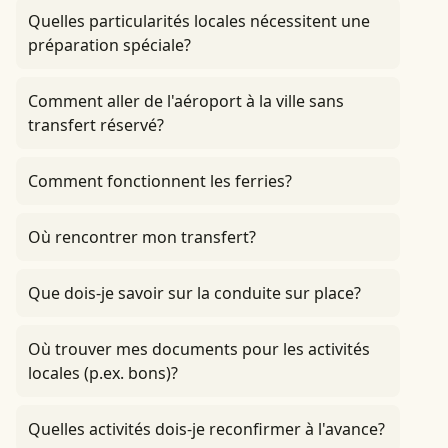
Quelles particularités locales nécessitent une
préparation spéciale?
Comment aller de l'aéroport à la ville sans
transfert réservé?
Comment fonctionnent les ferries?
Où rencontrer mon transfert?
Que dois-je savoir sur la conduite sur place?
Où trouver mes documents pour les activités
locales (p.ex. bons)?
Quelles activités dois-je reconfirmer à l'avance?