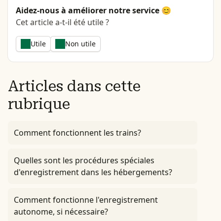
Aidez-nous à améliorer notre service 😊
Cet article a-t-il été utile ?
Utile
Non utile
Articles dans cette
rubrique
Comment fonctionnent les trains?
Quelles sont les procédures spéciales
d'enregistrement dans les hébergements?
Comment fonctionne l'enregistrement
autonome, si nécessaire?