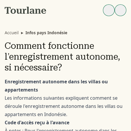
Accueil
▸
Infos pays Indonésie
Comment fonctionne
l'enregistrement autonome,
si nécessaire?
Enregistrement autonome dans les villas ou
appartements
Les informations suivantes expliquent comment se
déroule l'enregistrement autonome dans les villas ou
appartements en Indonésie.
Code d'accès reçu à l'avance
À noter : Pour l'enregistrement autonome dans les