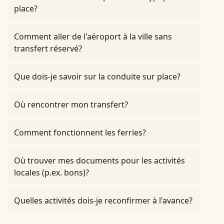
place?
Comment aller de l'aéroport à la ville sans
transfert réservé?
Que dois-je savoir sur la conduite sur place?
Où rencontrer mon transfert?
Comment fonctionnent les ferries?
Où trouver mes documents pour les activités
locales (p.ex. bons)?
Quelles activités dois-je reconfirmer à l'avance?