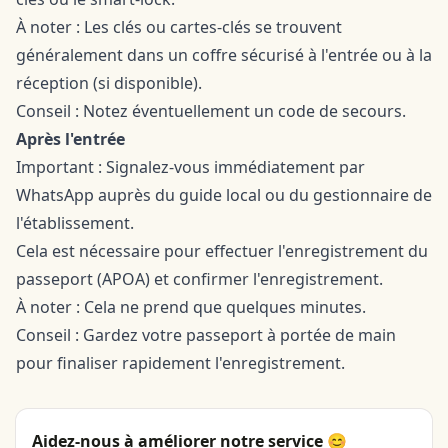
À noter : Les clés ou cartes-clés se trouvent
généralement dans un coffre sécurisé à l'entrée ou à la
réception (si disponible).
Conseil : Notez éventuellement un code de secours.
Après l'entrée
Important : Signalez-vous immédiatement par
WhatsApp auprès du guide local ou du gestionnaire de
l'établissement.
Cela est nécessaire pour effectuer l'enregistrement du
passeport (APOA) et confirmer l'enregistrement.
À noter : Cela ne prend que quelques minutes.
Conseil : Gardez votre passeport à portée de main
pour finaliser rapidement l'enregistrement.
Aidez-nous à améliorer notre service 😊