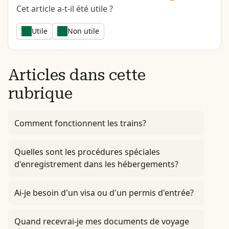
Cet article a-t-il été utile ?
Utile
Non utile
Articles dans cette
rubrique
Comment fonctionnent les trains?
Quelles sont les procédures spéciales
d'enregistrement dans les hébergements?
Ai-je besoin d'un visa ou d'un permis d'entrée?
Quand recevrai-je mes documents de voyage