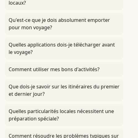
locaux?
Qu'est-ce que je dois absolument emporter
pour mon voyage?
Quelles applications dois-je télécharger avant
le voyage?
Comment utiliser mes bons d'activités?
Que dois-je savoir sur les itinéraires du premier
et dernier jour?
Quelles particularités locales nécessitent une
préparation spéciale?
Comment résoudre les problèmes typiques sur