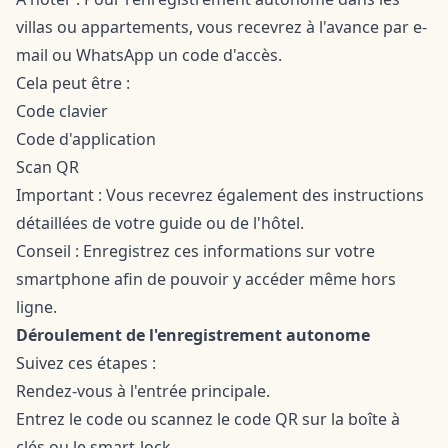
villas ou appartements, vous recevrez à l'avance par e-
mail ou WhatsApp un code d'accès.
Cela peut être :
Code clavier
Code d'application
Scan QR
Important : Vous recevrez également des instructions
détaillées de votre guide ou de l'hôtel.
Conseil : Enregistrez ces informations sur votre
smartphone afin de pouvoir y accéder même hors
ligne.
Déroulement de l'enregistrement autonome
Suivez ces étapes :
Rendez-vous à l'entrée principale.
Entrez le code ou scannez le code QR sur la boîte à
clés ou le smart-lock.