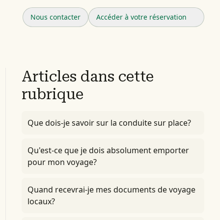
Nous contacter
Accéder à votre réservation
Articles dans cette
rubrique
Que dois-je savoir sur la conduite sur place?
Qu'est-ce que je dois absolument emporter
pour mon voyage?
Quand recevrai-je mes documents de voyage
locaux?