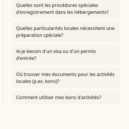
Quelles sont les procédures spéciales
d'enregistrement dans les hébergements?
Quelles particularités locales nécessitent une
préparation spéciale?
Ai-je besoin d'un visa ou d'un permis
d'entrée?
Où trouver mes documents pour les activités
locales (p.ex. bons)?
Comment utiliser mes bons d'activités?