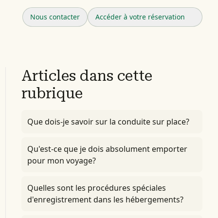
Nous contacter
Accéder à votre réservation
Articles dans cette
rubrique
Que dois-je savoir sur la conduite sur place?
Qu'est-ce que je dois absolument emporter
pour mon voyage?
Quelles sont les procédures spéciales
d'enregistrement dans les hébergements?