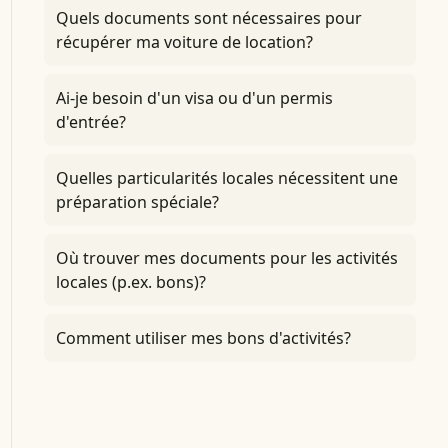
Quels documents sont nécessaires pour
récupérer ma voiture de location?
Ai-je besoin d'un visa ou d'un permis
d'entrée?
Quelles particularités locales nécessitent une
préparation spéciale?
Où trouver mes documents pour les activités
locales (p.ex. bons)?
Comment utiliser mes bons d'activités?