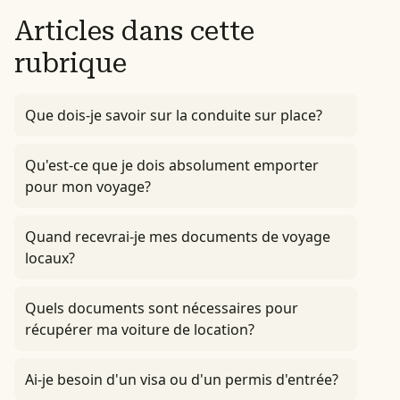
Articles dans cette
rubrique
Que dois-je savoir sur la conduite sur place?
Qu'est-ce que je dois absolument emporter
pour mon voyage?
Quand recevrai-je mes documents de voyage
locaux?
Quels documents sont nécessaires pour
récupérer ma voiture de location?
Ai-je besoin d'un visa ou d'un permis d'entrée?