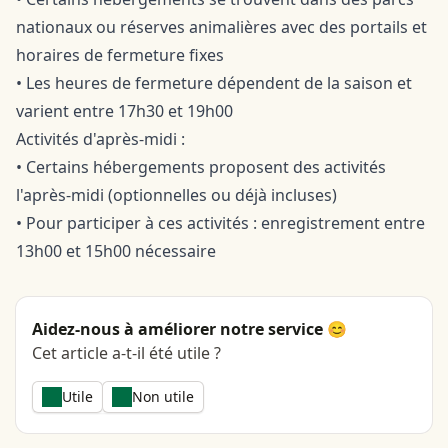
nationaux ou réserves animalières avec des portails et
horaires de fermeture fixes
• Les heures de fermeture dépendent de la saison et
varient entre 17h30 et 19h00
Activités d'après-midi :
• Certains hébergements proposent des activités
l'après-midi (optionnelles ou déjà incluses)
• Pour participer à ces activités : enregistrement entre
13h00 et 15h00 nécessaire
Aidez-nous à améliorer notre service 😊
Cet article a-t-il été utile ?
Utile
Non utile