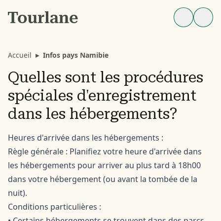
Accueil
▸
Infos pays Namibie
Quelles sont les procédures
spéciales d'enregistrement
dans les hébergements?
Heures d'arrivée dans les hébergements :
Règle générale : Planifiez votre heure d'arrivée dans
les hébergements pour arriver au plus tard à 18h00
dans votre hébergement (ou avant la tombée de la
nuit).
Conditions particulières :
• Certains hébergements se trouvent dans des parcs