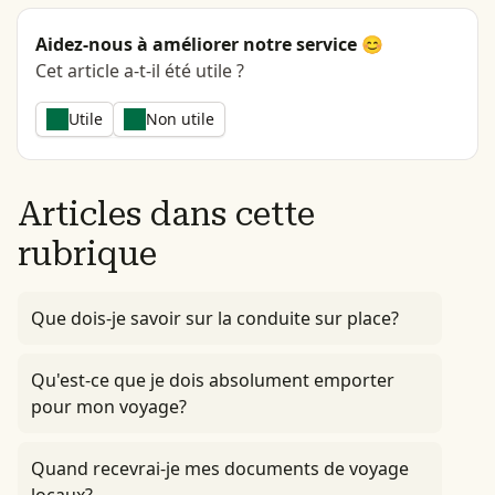
Aidez-nous à améliorer notre service 😊
Cet article a-t-il été utile ?
Utile
Non utile
Articles dans cette
rubrique
Que dois-je savoir sur la conduite sur place?
Qu'est-ce que je dois absolument emporter
pour mon voyage?
Quand recevrai-je mes documents de voyage