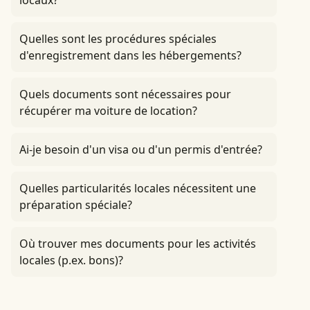
locaux?
Quelles sont les procédures spéciales
d'enregistrement dans les hébergements?
Quels documents sont nécessaires pour
récupérer ma voiture de location?
Ai-je besoin d'un visa ou d'un permis d'entrée?
Quelles particularités locales nécessitent une
préparation spéciale?
Où trouver mes documents pour les activités
locales (p.ex. bons)?