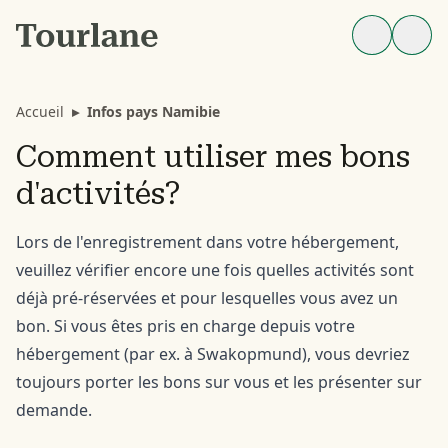
Accueil
▸
Infos pays Namibie
Comment utiliser mes bons
d'activités?
Lors de l'enregistrement dans votre hébergement,
veuillez vérifier encore une fois quelles activités sont
déjà pré-réservées et pour lesquelles vous avez un
bon. Si vous êtes pris en charge depuis votre
hébergement (par ex. à Swakopmund), vous devriez
toujours porter les bons sur vous et les présenter sur
demande.