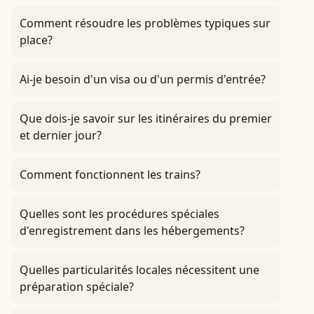
Comment résoudre les problèmes typiques sur
place?
Ai-je besoin d'un visa ou d'un permis d'entrée?
Que dois-je savoir sur les itinéraires du premier
et dernier jour?
Comment fonctionnent les trains?
Quelles sont les procédures spéciales
d'enregistrement dans les hébergements?
Quelles particularités locales nécessitent une
préparation spéciale?