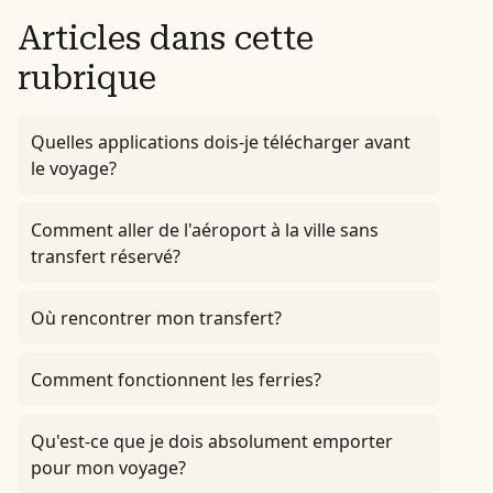
Articles dans cette
rubrique
Quelles applications dois-je télécharger avant
le voyage?
Comment aller de l'aéroport à la ville sans
transfert réservé?
Où rencontrer mon transfert?
Comment fonctionnent les ferries?
Qu'est-ce que je dois absolument emporter
pour mon voyage?