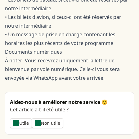
notre intermédiaire
• Les billets d'avion, si ceux-ci ont été réservés par
notre intermédiaire
• Un message de prise en charge contenant les
horaires les plus récents de votre programme
Documents numériques
À noter: Vous recevrez uniquement la lettre de
bienvenue par voie numérique. Celle-ci vous sera
envoyée via WhatsApp avant votre arrivée.
Aidez-nous à améliorer notre service 😊
Cet article a-t-il été utile ?
Utile
Non utile