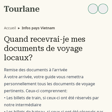
Accueil
▸
Infos pays Vietnam
Quand recevrai-je mes
documents de voyage
locaux?
Remise des documents à l'arrivée
À votre arrivée, votre guide vous remettra
personnellement tous les documents de voyage
pertinents. Ceux-ci comprennent:
• Les billets de train, si ceux-ci ont été réservés par
notre intermédiaire
• Les billets de bateau, si ceux-ci ont été réservés par