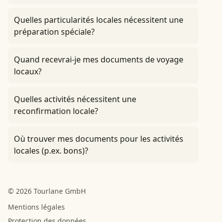
Quelles particularités locales nécessitent une
préparation spéciale?
Quand recevrai-je mes documents de voyage
locaux?
Quelles activités nécessitent une
reconfirmation locale?
Où trouver mes documents pour les activités
locales (p.ex. bons)?
© 2026 Tourlane GmbH
Mentions légales
Protection des données