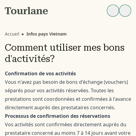
Accueil
▸
Infos pays Vietnam
Comment utiliser mes bons
d'activités?
Confirmation de vos activités
Vous n'avez pas besoin de bons d'échange (vouchers)
séparés pour vos activités réservées. Toutes les
prestations sont coordonnées et confirmées à l'avance
directement auprès des prestataires concernés.
Processus de confirmation des réservations
Vos activités sont confirmées directement auprès du
prestataire concerné au moins 7 à 14 jours avant votre