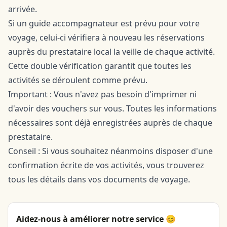
arrivée.
Si un guide accompagnateur est prévu pour votre
voyage, celui-ci vérifiera à nouveau les réservations
auprès du prestataire local la veille de chaque activité.
Cette double vérification garantit que toutes les
activités se déroulent comme prévu.
Important : Vous n'avez pas besoin d'imprimer ni
d'avoir des vouchers sur vous. Toutes les informations
nécessaires sont déjà enregistrées auprès de chaque
prestataire.
Conseil : Si vous souhaitez néanmoins disposer d'une
confirmation écrite de vos activités, vous trouverez
tous les détails dans vos documents de voyage.
Aidez-nous à améliorer notre service 😊