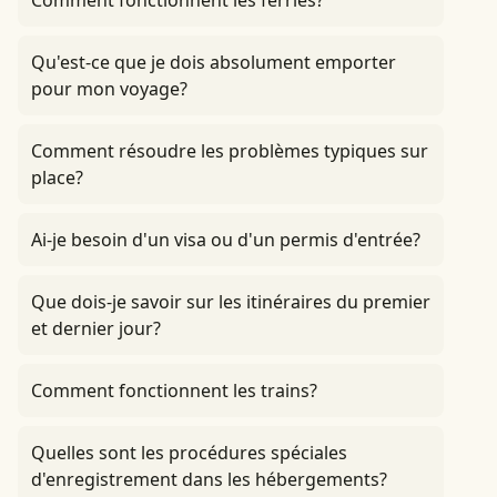
Comment fonctionnent les ferries?
Qu'est-ce que je dois absolument emporter
pour mon voyage?
Comment résoudre les problèmes typiques sur
place?
Ai-je besoin d'un visa ou d'un permis d'entrée?
Que dois-je savoir sur les itinéraires du premier
et dernier jour?
Comment fonctionnent les trains?
Quelles sont les procédures spéciales
d'enregistrement dans les hébergements?