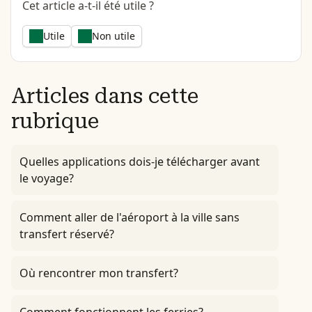
Cet article a-t-il été utile ?
Utile
Non utile
Articles dans cette
rubrique
Quelles applications dois-je télécharger avant
le voyage?
Comment aller de l'aéroport à la ville sans
transfert réservé?
Où rencontrer mon transfert?