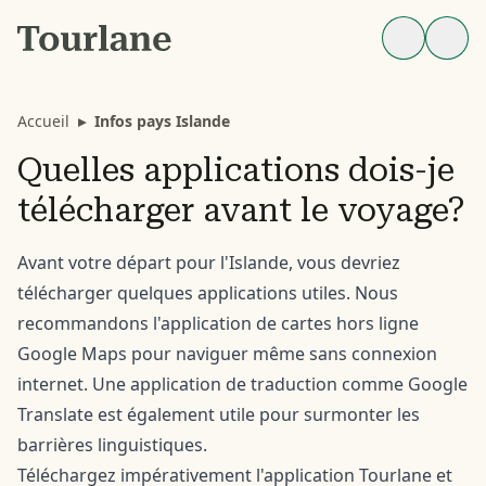
Accueil
▸
Infos pays Islande
Quelles applications dois-je
télécharger avant le voyage?
Avant votre départ pour l'Islande, vous devriez
télécharger quelques applications utiles. Nous
recommandons l'application de cartes hors ligne
Google Maps pour naviguer même sans connexion
internet. Une application de traduction comme Google
Translate est également utile pour surmonter les
barrières linguistiques.
Téléchargez impérativement l'application Tourlane et