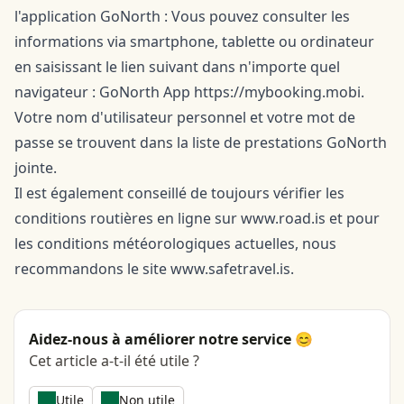
l'application GoNorth : Vous pouvez consulter les
informations via smartphone, tablette ou ordinateur
en saisissant le lien suivant dans n'importe quel
navigateur : GoNorth App https://mybooking.mobi.
Votre nom d'utilisateur personnel et votre mot de
passe se trouvent dans la liste de prestations GoNorth
jointe.
Il est également conseillé de toujours vérifier les
conditions routières en ligne sur www.road.is et pour
les conditions météorologiques actuelles, nous
recommandons le site www.safetravel.is.
Aidez-nous à améliorer notre service 😊
Cet article a-t-il été utile ?
Utile
Non utile