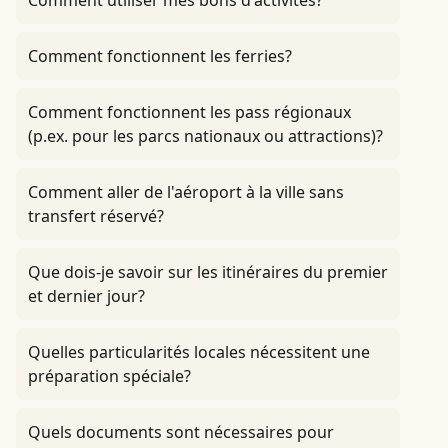
Comment utiliser mes bons d'activités?
Comment fonctionnent les ferries?
Comment fonctionnent les pass régionaux
(p.ex. pour les parcs nationaux ou attractions)?
Comment aller de l'aéroport à la ville sans
transfert réservé?
Que dois-je savoir sur les itinéraires du premier
et dernier jour?
Quelles particularités locales nécessitent une
préparation spéciale?
Quels documents sont nécessaires pour