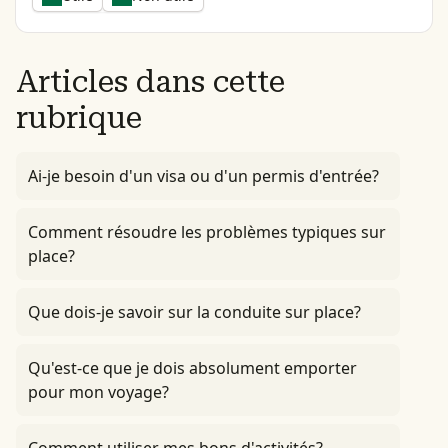
Articles dans cette
rubrique
Ai-je besoin d'un visa ou d'un permis d'entrée?
Comment résoudre les problèmes typiques sur
place?
Que dois-je savoir sur la conduite sur place?
Qu'est-ce que je dois absolument emporter
pour mon voyage?