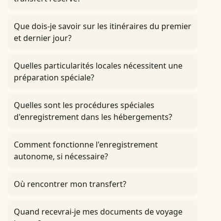
Que dois-je savoir sur les itinéraires du premier
et dernier jour?
Quelles particularités locales nécessitent une
préparation spéciale?
Quelles sont les procédures spéciales
d'enregistrement dans les hébergements?
Comment fonctionne l'enregistrement
autonome, si nécessaire?
Où rencontrer mon transfert?
Quand recevrai-je mes documents de voyage