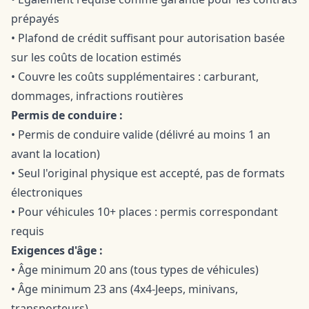
prépayés
• Plafond de crédit suffisant pour autorisation basée
sur les coûts de location estimés
• Couvre les coûts supplémentaires : carburant,
dommages, infractions routières
Permis de conduire :
• Permis de conduire valide (délivré au moins 1 an
avant la location)
• Seul l'original physique est accepté, pas de formats
électroniques
• Pour véhicules 10+ places : permis correspondant
requis
Exigences d'âge :
• Âge minimum 20 ans (tous types de véhicules)
• Âge minimum 23 ans (4x4-Jeeps, minivans,
transporteurs)