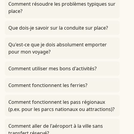
Comment résoudre les problèmes typiques sur
place?
Que dois-je savoir sur la conduite sur place?
Qu'est-ce que je dois absolument emporter
pour mon voyage?
Comment utiliser mes bons d'activités?
Comment fonctionnent les ferries?
Comment fonctionnent les pass régionaux
(p.ex. pour les parcs nationaux ou attractions)?
Comment aller de l'aéroport à la ville sans
transfert réservé?