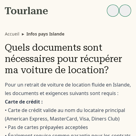
Accueil
▸
Infos pays Islande
Quels documents sont
nécessaires pour récupérer
ma voiture de location?
Pour un retrait de voiture de location fluide en Islande,
les documents et exigences suivants sont requis :
Carte de crédit :
• Carte de crédit valide au nom du locataire principal
(American Express, MasterCard, Visa, Diners Club)
• Pas de cartes prépayées acceptées
• Également requise comme garantie pour les contrats