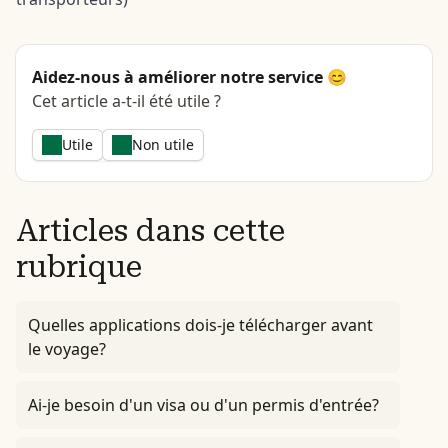
Aidez-nous à améliorer notre service 😊
Cet article a-t-il été utile ?
Utile
Non utile
Articles dans cette
rubrique
Quelles applications dois-je télécharger avant
le voyage?
Ai-je besoin d'un visa ou d'un permis d'entrée?