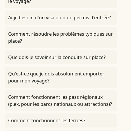
le voyage?
Ai-je besoin d'un visa ou d'un permis d'entrée?
Comment résoudre les problèmes typiques sur
place?
Que dois-je savoir sur la conduite sur place?
Qu'est-ce que je dois absolument emporter
pour mon voyage?
Comment fonctionnent les pass régionaux
(p.ex. pour les parcs nationaux ou attractions)?
Comment fonctionnent les ferries?