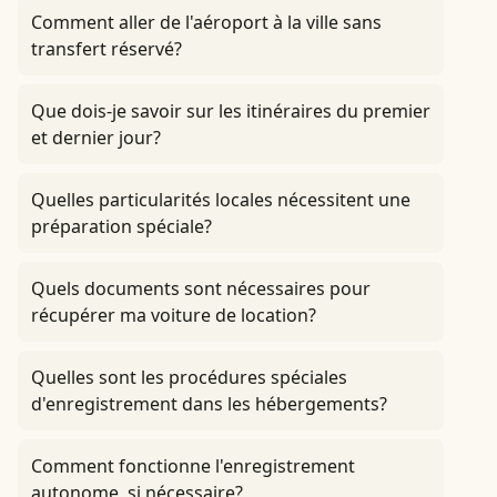
Comment aller de l'aéroport à la ville sans
transfert réservé?
Que dois-je savoir sur les itinéraires du premier
et dernier jour?
Quelles particularités locales nécessitent une
préparation spéciale?
Quels documents sont nécessaires pour
récupérer ma voiture de location?
Quelles sont les procédures spéciales
d'enregistrement dans les hébergements?
Comment fonctionne l'enregistrement
autonome, si nécessaire?