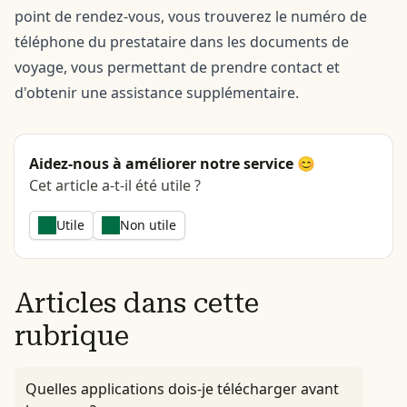
point de rendez-vous, vous trouverez le numéro de
téléphone du prestataire dans les documents de
voyage, vous permettant de prendre contact et
d'obtenir une assistance supplémentaire.
Aidez-nous à améliorer notre service 😊
Cet article a-t-il été utile ?
Utile
Non utile
Articles dans cette
rubrique
Quelles applications dois-je télécharger avant