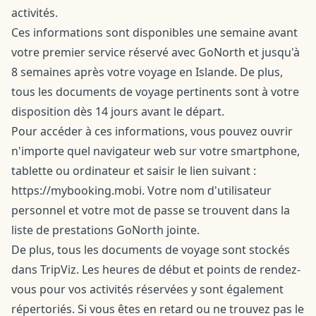
activités.
Ces informations sont disponibles une semaine avant
votre premier service réservé avec GoNorth et jusqu'à
8 semaines après votre voyage en Islande. De plus,
tous les documents de voyage pertinents sont à votre
disposition dès 14 jours avant le départ.
Pour accéder à ces informations, vous pouvez ouvrir
n'importe quel navigateur web sur votre smartphone,
tablette ou ordinateur et saisir le lien suivant :
https://mybooking.mobi. Votre nom d'utilisateur
personnel et votre mot de passe se trouvent dans la
liste de prestations GoNorth jointe.
De plus, tous les documents de voyage sont stockés
dans TripViz. Les heures de début et points de rendez-
vous pour vos activités réservées y sont également
répertoriés. Si vous êtes en retard ou ne trouvez pas le