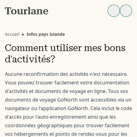
Accueil
▸
Infos pays Islande
Comment utiliser mes bons
d'activités?
Aucune reconfirmation des activités n'est nécessaire.
Vous pouvez trouver facilement votre documentation
d'activités et documents de voyage en ligne. Tous vos
documents de voyage GoNorth sont accessibles via un
navigateur ou l'application GoNorth. Cela inclut le code
d'accès pour l'auto-enregistrement ainsi que les
coordonnées géographiques pour trouver facilement
vos hébergements et points de rendez-vous pour les