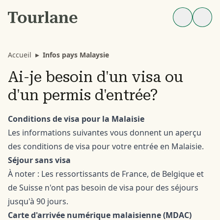
Accueil
▸
Infos pays Malaysie
Ai-je besoin d'un visa ou
d'un permis d'entrée?
Conditions de visa pour la Malaisie
Les informations suivantes vous donnent un aperçu
des conditions de visa pour votre entrée en Malaisie.
Séjour sans visa
À noter : Les ressortissants de France, de Belgique et
de Suisse n'ont pas besoin de visa pour des séjours
jusqu'à 90 jours.
Carte d'arrivée numérique malaisienne (MDAC)