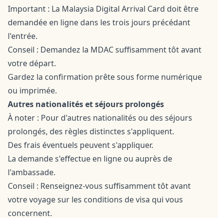
Important : La Malaysia Digital Arrival Card doit être
demandée en ligne dans les trois jours précédant
l'entrée.
Conseil : Demandez la MDAC suffisamment tôt avant
votre départ.
Gardez la confirmation prête sous forme numérique
ou imprimée.
Autres nationalités et séjours prolongés
À noter : Pour d'autres nationalités ou des séjours
prolongés, des règles distinctes s'appliquent.
Des frais éventuels peuvent s'appliquer.
La demande s'effectue en ligne ou auprès de
l'ambassade.
Conseil : Renseignez-vous suffisamment tôt avant
votre voyage sur les conditions de visa qui vous
concernent.