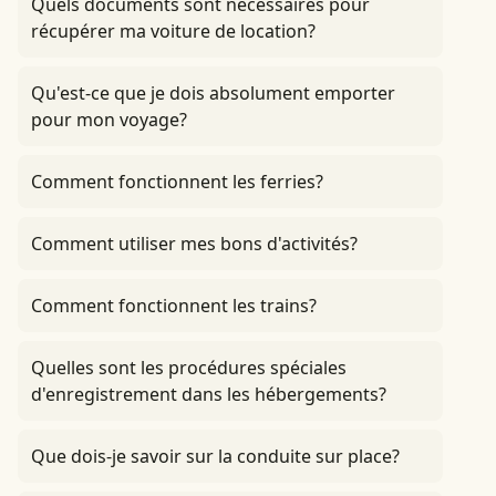
Quels documents sont nécessaires pour
récupérer ma voiture de location?
Qu'est-ce que je dois absolument emporter
pour mon voyage?
Comment fonctionnent les ferries?
Comment utiliser mes bons d'activités?
Comment fonctionnent les trains?
Quelles sont les procédures spéciales
d'enregistrement dans les hébergements?
Que dois-je savoir sur la conduite sur place?