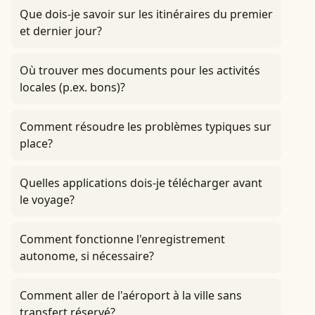
Que dois-je savoir sur les itinéraires du premier
et dernier jour?
Où trouver mes documents pour les activités
locales (p.ex. bons)?
Comment résoudre les problèmes typiques sur
place?
Quelles applications dois-je télécharger avant
le voyage?
Comment fonctionne l'enregistrement
autonome, si nécessaire?
Comment aller de l'aéroport à la ville sans
transfert réservé?