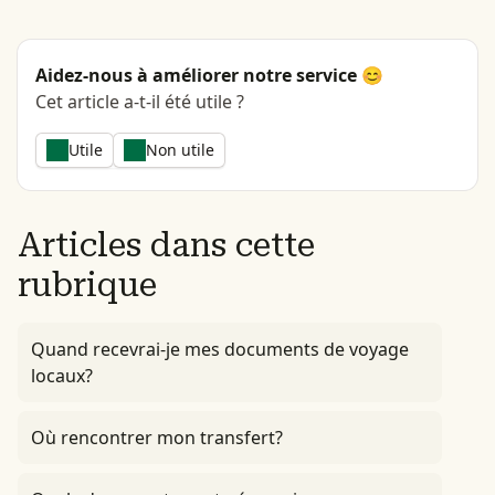
Aidez-nous à améliorer notre service 😊
Cet article a-t-il été utile ?
Utile
Non utile
Articles dans cette
rubrique
Quand recevrai-je mes documents de voyage
locaux?
Où rencontrer mon transfert?