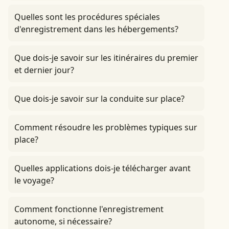
Quelles sont les procédures spéciales
d'enregistrement dans les hébergements?
Que dois-je savoir sur les itinéraires du premier
et dernier jour?
Que dois-je savoir sur la conduite sur place?
Comment résoudre les problèmes typiques sur
place?
Quelles applications dois-je télécharger avant
le voyage?
Comment fonctionne l'enregistrement
autonome, si nécessaire?