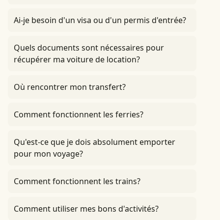
Ai-je besoin d'un visa ou d'un permis d'entrée?
Quels documents sont nécessaires pour
récupérer ma voiture de location?
Où rencontrer mon transfert?
Comment fonctionnent les ferries?
Qu'est-ce que je dois absolument emporter
pour mon voyage?
Comment fonctionnent les trains?
Comment utiliser mes bons d'activités?