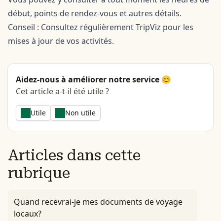
début, points de rendez-vous et autres détails.
Conseil : Consultez régulièrement TripViz pour les
mises à jour de vos activités.
Aidez-nous à améliorer notre service 😊
Cet article a-t-il été utile ?
Utile
Non utile
Articles dans cette
rubrique
Quand recevrai-je mes documents de voyage
locaux?