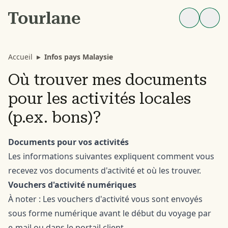
Accueil
▸
Infos pays Malaysie
Où trouver mes documents
pour les activités locales
(p.ex. bons)?
Documents pour vos activités
Les informations suivantes expliquent comment vous
recevez vos documents d'activité et où les trouver.
Vouchers d'activité numériques
À noter : Les vouchers d'activité vous sont envoyés
sous forme numérique avant le début du voyage par
e-mail ou dans le portail client.