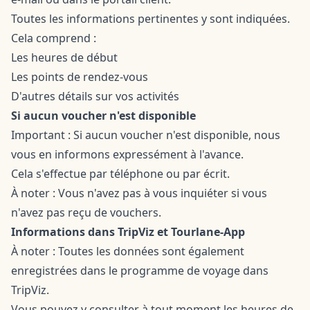
Toutes les informations pertinentes y sont indiquées.
Cela comprend :
Les heures de début
Les points de rendez-vous
D'autres détails sur vos activités
Si aucun voucher n'est disponible
Important : Si aucun voucher n'est disponible, nous
vous en informons expressément à l'avance.
Cela s'effectue par téléphone ou par écrit.
À noter : Vous n'avez pas à vous inquiéter si vous
n'avez pas reçu de vouchers.
Informations dans TripViz et Tourlane-App
À noter : Toutes les données sont également
enregistrées dans le programme de voyage dans
TripViz.
Vous pouvez y consulter à tout moment les heures de