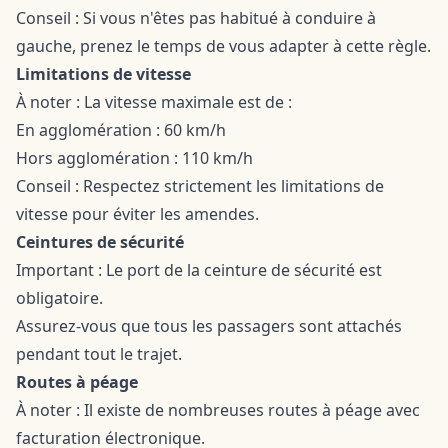
Conseil : Si vous n'êtes pas habitué à conduire à
gauche, prenez le temps de vous adapter à cette règle.
Limitations de vitesse
À noter : La vitesse maximale est de :
En agglomération : 60 km/h
Hors agglomération : 110 km/h
Conseil : Respectez strictement les limitations de
vitesse pour éviter les amendes.
Ceintures de sécurité
Important : Le port de la ceinture de sécurité est
obligatoire.
Assurez-vous que tous les passagers sont attachés
pendant tout le trajet.
Routes à péage
À noter : Il existe de nombreuses routes à péage avec
facturation électronique.