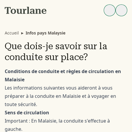
Accueil
▸
Infos pays Malaysie
Que dois-je savoir sur la
conduite sur place?
Conditions de conduite et règles de circulation en
Malaisie
Les informations suivantes vous aideront à vous
préparer à la conduite en Malaisie et à voyager en
toute sécurité.
Sens de circulation
Important : En Malaisie, la conduite s'effectue à
gauche.