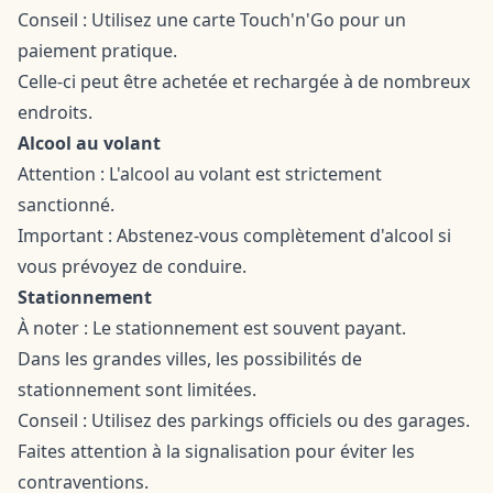
Conseil : Utilisez une carte Touch'n'Go pour un
paiement pratique.
Celle-ci peut être achetée et rechargée à de nombreux
endroits.
Alcool au volant
Attention : L'alcool au volant est strictement
sanctionné.
Important : Abstenez-vous complètement d'alcool si
vous prévoyez de conduire.
Stationnement
À noter : Le stationnement est souvent payant.
Dans les grandes villes, les possibilités de
stationnement sont limitées.
Conseil : Utilisez des parkings officiels ou des garages.
Faites attention à la signalisation pour éviter les
contraventions.