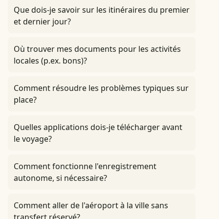
Que dois-je savoir sur les itinéraires du premier
et dernier jour?
Où trouver mes documents pour les activités
locales (p.ex. bons)?
Comment résoudre les problèmes typiques sur
place?
Quelles applications dois-je télécharger avant
le voyage?
Comment fonctionne l'enregistrement
autonome, si nécessaire?
Comment aller de l'aéroport à la ville sans
transfert réservé?