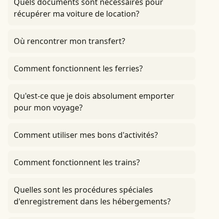
Quels documents sont nécessaires pour
récupérer ma voiture de location?
Où rencontrer mon transfert?
Comment fonctionnent les ferries?
Qu'est-ce que je dois absolument emporter
pour mon voyage?
Comment utiliser mes bons d'activités?
Comment fonctionnent les trains?
Quelles sont les procédures spéciales
d'enregistrement dans les hébergements?