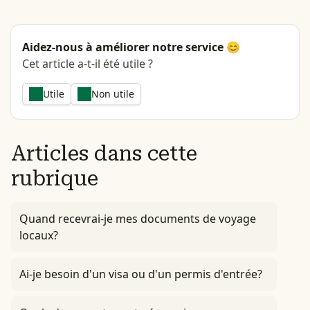
Aidez-nous à améliorer notre service 😊
Cet article a-t-il été utile ?
Utile
Non utile
Articles dans cette
rubrique
Quand recevrai-je mes documents de voyage
locaux?
Ai-je besoin d'un visa ou d'un permis d'entrée?