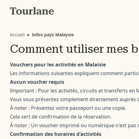
Accueil
▸
Infos pays Malaysie
Comment utiliser mes bo
Vouchers pour les activités en Malaisie
Les informations suivantes expliquent comment participer
Aucun voucher requis
Important : Pour les activités, circuits et transferts en
Vous vous présentez simplement directement auprès d
À noter : Présentez votre passeport ou une copie.
Cela sert de confirmation de la réservation.
À noter : Un voucher imprimé ou numérique n'est pas 
Confirmation des horaires d'activités