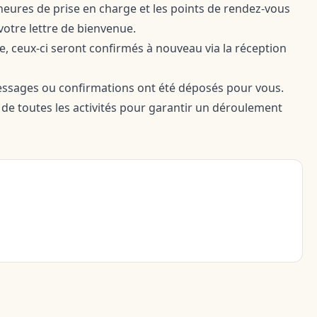
s heures de prise en charge et les points de rendez-vous
votre lettre de bienvenue.
e, ceux-ci seront confirmés à nouveau via la réception
 messages ou confirmations ont été déposés pour vous.
 de toutes les activités pour garantir un déroulement