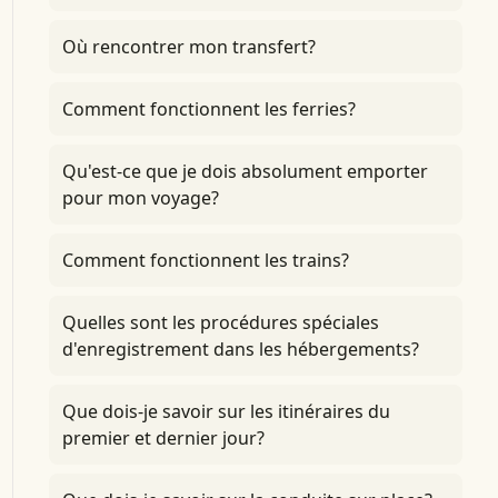
Où rencontrer mon transfert?
Comment fonctionnent les ferries?
Qu'est-ce que je dois absolument emporter
pour mon voyage?
Comment fonctionnent les trains?
Quelles sont les procédures spéciales
d'enregistrement dans les hébergements?
Que dois-je savoir sur les itinéraires du
premier et dernier jour?