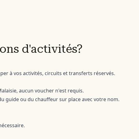
ns d'activités?
 à vos activités, circuits et transferts réservés.
 Malaisie, aucun voucher n'est requis.
u guide ou du chauffeur sur place avec votre nom.
nécessaire.