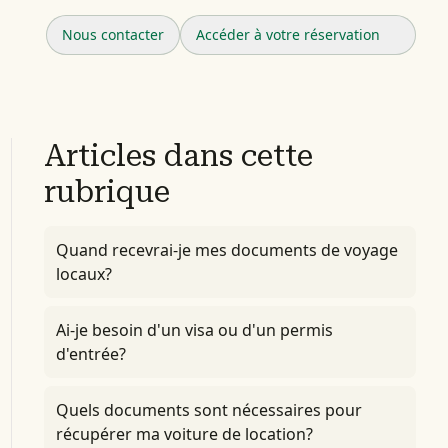
Nous contacter
Accéder à votre réservation
Articles dans cette
rubrique
Quand recevrai-je mes documents de voyage
locaux?
Ai-je besoin d'un visa ou d'un permis
d'entrée?
Quels documents sont nécessaires pour
récupérer ma voiture de location?