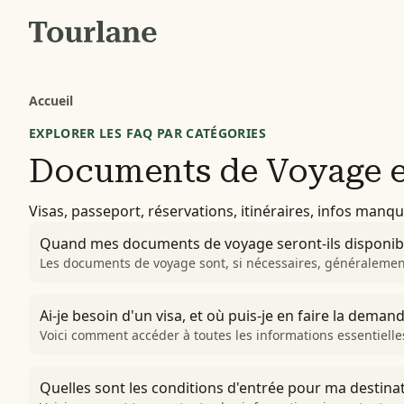
Accueil
EXPLORER LES FAQ PAR CATÉGORIES
Documents de Voyage et
Visas, passeport, réservations, itinéraires, infos manq
Quand mes documents de voyage seront-ils disponible
Les documents de voyage sont, si nécessaires, généralement
Ai-je besoin d'un visa, et où puis-je en faire la demand
Voici comment accéder à toutes les informations essentielles
Quelles sont les conditions d'entrée pour ma destinat