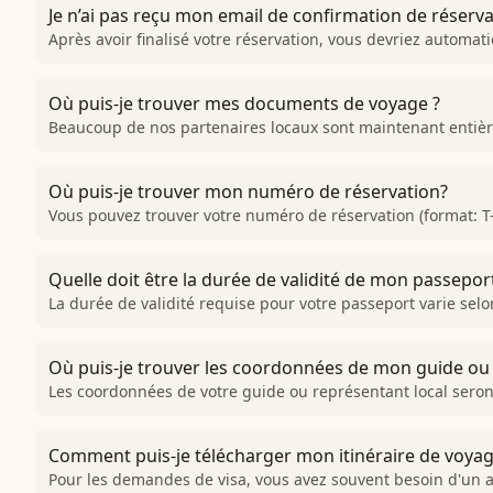
Je n’ai pas reçu mon email de confirmation de réservat
Après avoir finalisé votre réservation, vous devriez automat
Où puis-je trouver mes documents de voyage ?
Beaucoup de nos partenaires locaux sont maintenant entière
Où puis-je trouver mon numéro de réservation?
Vous pouvez trouver votre numéro de réservation (format: T
Quelle doit être la durée de validité de mon passepor
La durée de validité requise pour votre passeport varie sel
Où puis-je trouver les coordonnées de mon guide ou 
Les coordonnées de votre guide ou représentant local seront 
Comment puis-je télécharger mon itinéraire de voyag
Pour les demandes de visa, vous avez souvent besoin d'un 