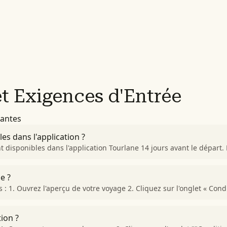
 Exigences d'Entrée
uantes
s dans l'application ?
 disponibles dans l'application Tourlane 14 jours avant le départ.
e ?
 : 1. Ouvrez l'aperçu de votre voyage 2. Cliquez sur l'onglet « Cond
ion ?