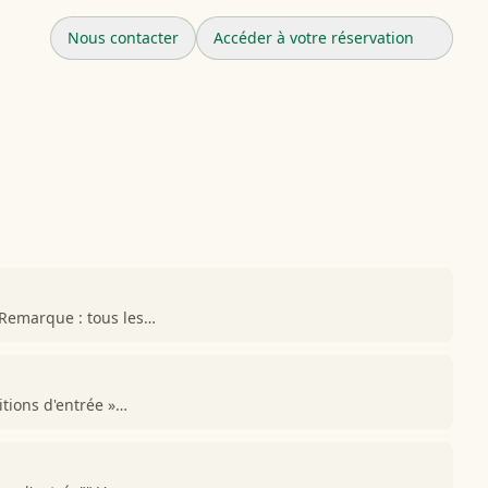
Nous contacter
Accéder à votre réservation
 Remarque : tous les…
itions d'entrée »…