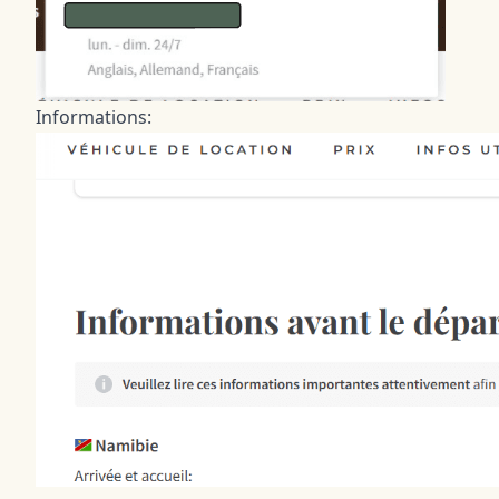
Informations: