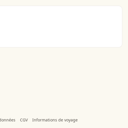
 données
CGV
Informations de voyage