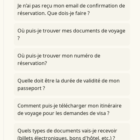
Je n’ai pas reçu mon email de confirmation de
réservation. Que dois-je faire ?
Où puis-je trouver mes documents de voyage
?
Où puis-je trouver mon numéro de
réservation?
Quelle doit être la durée de validité de mon
passeport ?
Comment puis-je télécharger mon itinéraire
de voyage pour les demandes de visa ?
Quels types de documents vais-je recevoir
(billets électroniques, bons d'hôtel, etc.) ?