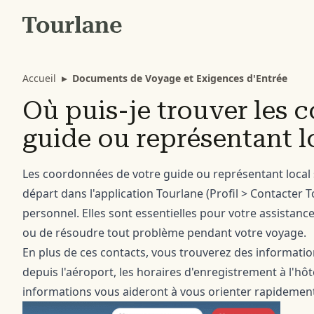
Accueil
▸
Documents de Voyage et Exigences d'Entrée
Où puis-je trouver les
guide ou représentant l
Les coordonnées de votre guide ou représentant local s
départ dans l'application Tourlane (Profil > Contacter T
personnel. Elles sont essentielles pour votre assistan
ou de résoudre tout problème pendant votre voyage.
En plus de ces contacts, vous trouverez des informatio
depuis l'aéroport, les horaires d'enregistrement à l'hôte
informations vous aideront à vous orienter rapidement