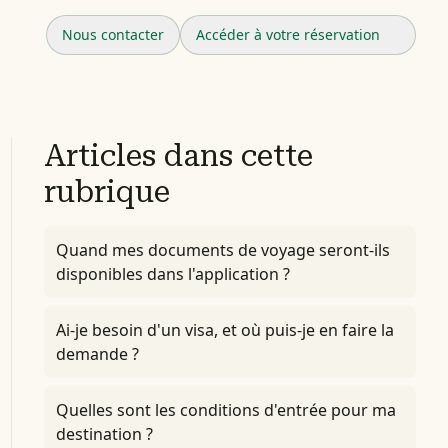
Nous contacter
Accéder à votre réservation
Articles dans cette
rubrique
Quand mes documents de voyage seront-ils
disponibles dans l'application ?
Ai-je besoin d'un visa, et où puis-je en faire la
demande ?
Quelles sont les conditions d'entrée pour ma
destination ?