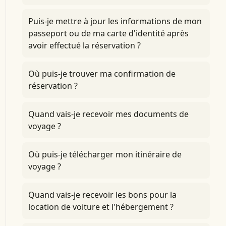
Puis-je mettre à jour les informations de mon
passeport ou de ma carte d'identité après
avoir effectué la réservation ?
Où puis-je trouver ma confirmation de
réservation ?
Quand vais-je recevoir mes documents de
voyage ?
Où puis-je télécharger mon itinéraire de
voyage ?
Quand vais-je recevoir les bons pour la
location de voiture et l'hébergement ?