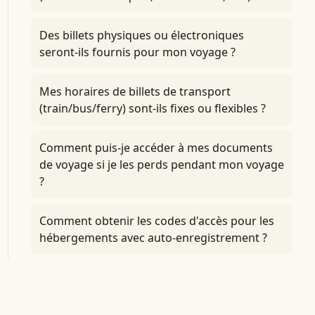
Des billets physiques ou électroniques
seront-ils fournis pour mon voyage ?
Mes horaires de billets de transport
(train/bus/ferry) sont-ils fixes ou flexibles ?
Comment puis-je accéder à mes documents
de voyage si je les perds pendant mon voyage
?
Comment obtenir les codes d'accès pour les
hébergements avec auto-enregistrement ?