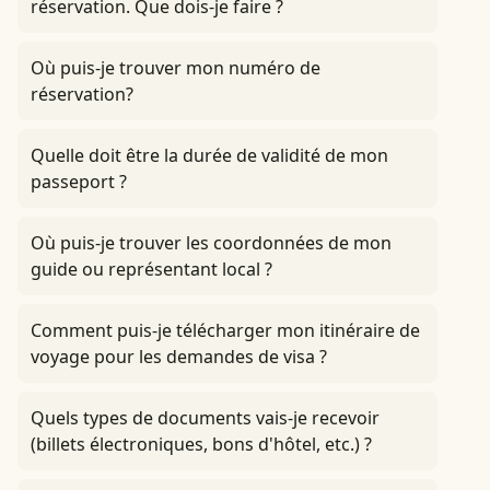
réservation. Que dois-je faire ?
Où puis-je trouver mon numéro de
réservation?
Quelle doit être la durée de validité de mon
passeport ?
Où puis-je trouver les coordonnées de mon
guide ou représentant local ?
Comment puis-je télécharger mon itinéraire de
voyage pour les demandes de visa ?
Quels types de documents vais-je recevoir
(billets électroniques, bons d'hôtel, etc.) ?