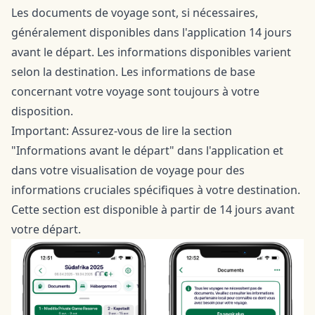
Les documents de voyage sont, si nécessaires,
généralement disponibles dans l'application 14 jours
avant le départ. Les informations disponibles varient
selon la destination. Les informations de base
concernant votre voyage sont toujours à votre
disposition.
Important: Assurez-vous de lire la section
"Informations avant le départ" dans l'application et
dans votre visualisation de voyage pour des
informations cruciales spécifiques à votre destination.
Cette section est disponible à partir de 14 jours avant
votre départ.