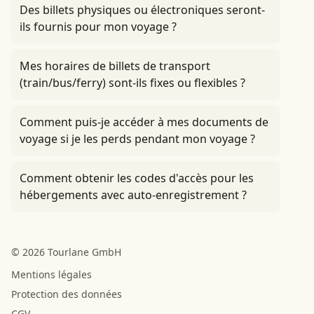
Des billets physiques ou électroniques seront-
ils fournis pour mon voyage ?
Mes horaires de billets de transport
(train/bus/ferry) sont-ils fixes ou flexibles ?
Comment puis-je accéder à mes documents de
voyage si je les perds pendant mon voyage ?
Comment obtenir les codes d'accès pour les
hébergements avec auto-enregistrement ?
© 2026 Tourlane GmbH
Mentions légales
Protection des données
CGV