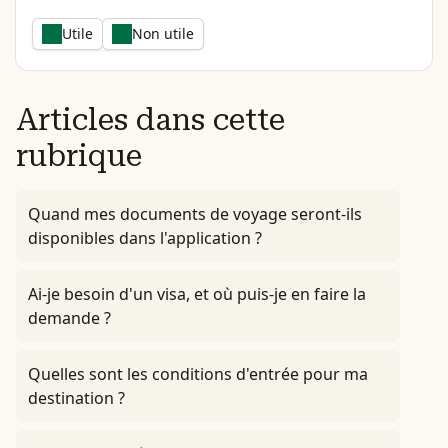
Utile
Non utile
Articles dans cette
rubrique
Quand mes documents de voyage seront-ils
disponibles dans l'application ?
Ai-je besoin d'un visa, et où puis-je en faire la
demande ?
Quelles sont les conditions d'entrée pour ma
destination ?