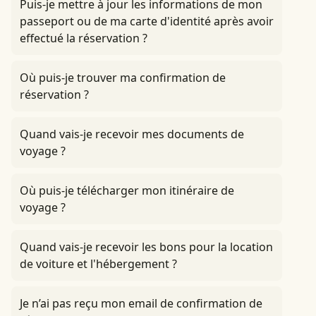
Puis-je mettre à jour les informations de mon
passeport ou de ma carte d'identité après avoir
effectué la réservation ?
Où puis-je trouver ma confirmation de
réservation ?
Quand vais-je recevoir mes documents de
voyage ?
Où puis-je télécharger mon itinéraire de
voyage ?
Quand vais-je recevoir les bons pour la location
de voiture et l'hébergement ?
Je n’ai pas reçu mon email de confirmation de