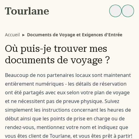
Accueil
▸
Documents de Voyage et Exigences d'Entrée
Où puis-je trouver mes
documents de voyage ?
Beaucoup de nos partenaires locaux sont maintenant
entièrement numériques - les détails de réservation
ont été partagés avec eux selon votre plan de voyage
et ne nécessitent pas de preuve physique. Suivez
simplement les instructions concernant les heures de
début ainsi que les points de prise en charge ou de
rendez-vous, mentionnez votre nom et indiquez que
vous êtes client de Tourlane, et vous êtes prêt à partir!