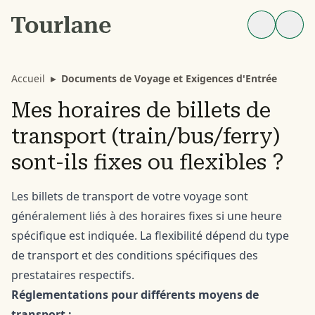
Accueil
▸
Documents de Voyage et Exigences d'Entrée
Mes horaires de billets de
transport (train/bus/ferry)
sont-ils fixes ou flexibles ?
Les billets de transport de votre voyage sont
généralement liés à des horaires fixes si une heure
spécifique est indiquée. La flexibilité dépend du type
de transport et des conditions spécifiques des
prestataires respectifs.
Réglementations pour différents moyens de
transport :