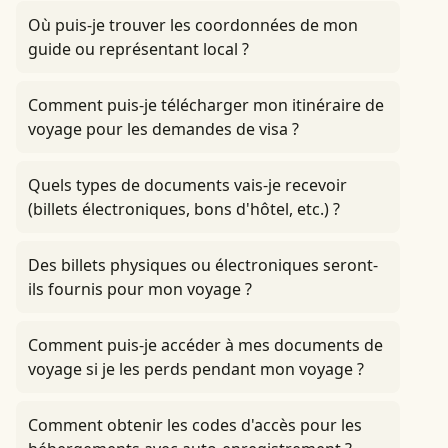
Où puis-je trouver les coordonnées de mon
guide ou représentant local ?
Comment puis-je télécharger mon itinéraire de
voyage pour les demandes de visa ?
Quels types de documents vais-je recevoir
(billets électroniques, bons d'hôtel, etc.) ?
Des billets physiques ou électroniques seront-
ils fournis pour mon voyage ?
Comment puis-je accéder à mes documents de
voyage si je les perds pendant mon voyage ?
Comment obtenir les codes d'accès pour les