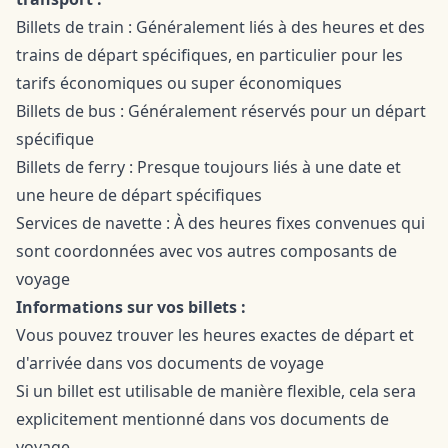
Billets de train : Généralement liés à des heures et des
trains de départ spécifiques, en particulier pour les
tarifs économiques ou super économiques
Billets de bus : Généralement réservés pour un départ
spécifique
Billets de ferry : Presque toujours liés à une date et
une heure de départ spécifiques
Services de navette : À des heures fixes convenues qui
sont coordonnées avec vos autres composants de
voyage
Informations sur vos billets :
Vous pouvez trouver les heures exactes de départ et
d'arrivée dans vos documents de voyage
Si un billet est utilisable de manière flexible, cela sera
explicitement mentionné dans vos documents de
voyage