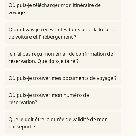
Où puis-je télécharger mon itinéraire de
voyage ?
Quand vais-je recevoir les bons pour la location
de voiture et l'hébergement ?
Je n’ai pas reçu mon email de confirmation de
réservation. Que dois-je faire ?
Où puis-je trouver mes documents de voyage ?
Où puis-je trouver mon numéro de
réservation?
Quelle doit être la durée de validité de mon
passeport ?