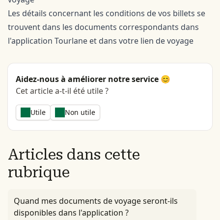
Les détails concernant les conditions de vos billets se
trouvent dans les documents correspondants dans
l'application Tourlane et dans votre lien de voyage
Aidez-nous à améliorer notre service 😊
Cet article a-t-il été utile ?
Utile
Non utile
Articles dans cette
rubrique
Quand mes documents de voyage seront-ils
disponibles dans l'application ?