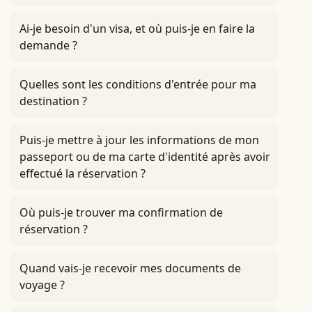
Ai-je besoin d'un visa, et où puis-je en faire la
demande ?
Quelles sont les conditions d'entrée pour ma
destination ?
Puis-je mettre à jour les informations de mon
passeport ou de ma carte d'identité après avoir
effectué la réservation ?
Où puis-je trouver ma confirmation de
réservation ?
Quand vais-je recevoir mes documents de
voyage ?