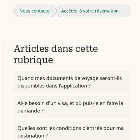
Nous contacter
Accéder à votre réservation
Articles dans cette
rubrique
Quand mes documents de voyage seront-ils
disponibles dans l'application ?
Ai-je besoin d'un visa, et où puis-je en faire la
demande ?
Quelles sont les conditions d'entrée pour ma
destination ?