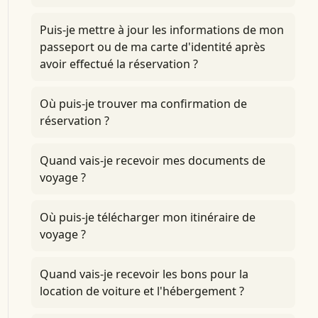
Puis-je mettre à jour les informations de mon
passeport ou de ma carte d'identité après
avoir effectué la réservation ?
Où puis-je trouver ma confirmation de
réservation ?
Quand vais-je recevoir mes documents de
voyage ?
Où puis-je télécharger mon itinéraire de
voyage ?
Quand vais-je recevoir les bons pour la
location de voiture et l'hébergement ?