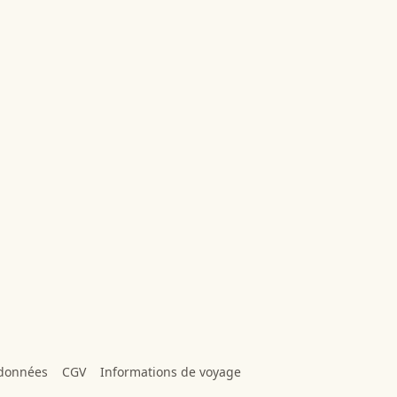
 données
CGV
Informations de voyage