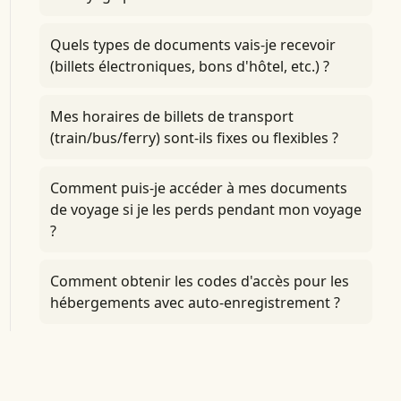
Quels types de documents vais-je recevoir
(billets électroniques, bons d'hôtel, etc.) ?
Mes horaires de billets de transport
(train/bus/ferry) sont-ils fixes ou flexibles ?
Comment puis-je accéder à mes documents
de voyage si je les perds pendant mon voyage
?
Comment obtenir les codes d'accès pour les
hébergements avec auto-enregistrement ?