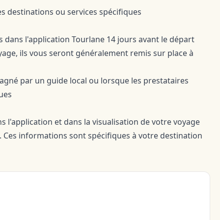
es destinations ou services spécifiques
 dans l'application Tourlane 14 jours avant le départ
oyage, ils vous seront généralement remis sur place à
agné par un guide local ou lorsque les prestataires
ques
 l'application et dans la visualisation de votre voyage
s. Ces informations sont spécifiques à votre destination