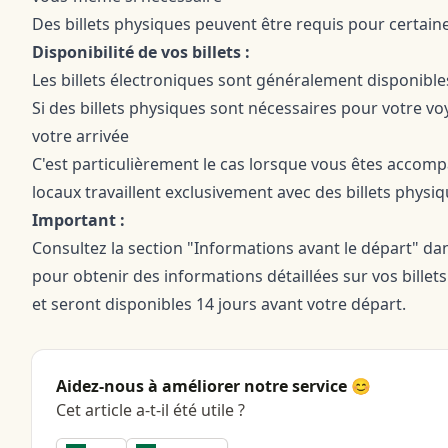
Des billets physiques peuvent être requis pour certain
Disponibilité de vos billets :
Les billets électroniques sont généralement disponibles
Si des billets physiques sont nécessaires pour votre v
votre arrivée
C'est particulièrement le cas lorsque vous êtes accomp
locaux travaillent exclusivement avec des billets physi
Important :
Consultez la section "Informations avant le départ" dans
pour obtenir des informations détaillées sur vos billet
et seront disponibles 14 jours avant votre départ.
Aidez-nous à améliorer notre service 😊
Cet article a-t-il été utile ?