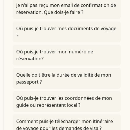
Je n’ai pas reçu mon email de confirmation de
réservation. Que dois-je faire ?
Où puis-je trouver mes documents de voyage
?
Où puis-je trouver mon numéro de
réservation?
Quelle doit être la durée de validité de mon
passeport ?
Où puis-je trouver les coordonnées de mon
guide ou représentant local ?
Comment puis-je télécharger mon itinéraire
de voyage pour les demandes de visa ?