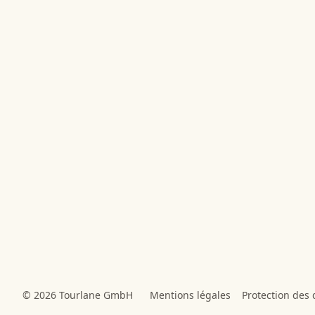
© 2026 Tourlane GmbH
Mentions légales
Protection des