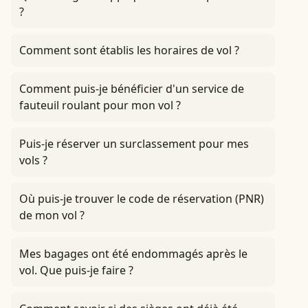
?
Comment sont établis les horaires de vol ?
Comment puis-je bénéficier d'un service de
fauteuil roulant pour mon vol ?
Puis-je réserver un surclassement pour mes
vols ?
Où puis-je trouver le code de réservation (PNR)
de mon vol ?
Mes bagages ont été endommagés après le
vol. Que puis-je faire ?