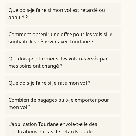
Que dois-je faire si mon vol est retardé ou
annulé ?
Comment obtenir une offre pour les vols si je
souhaite les réserver avec Tourlane ?
Qui dois-je informer si les vols réservés par
mes soins ont changé ?
Que dois-je faire si je rate mon vol ?
Combien de bagages puis-je emporter pour
mon vol ?
L'application Tourlane envoie-t-elle des
notifications en cas de retards ou de