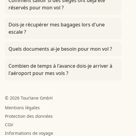
Comment savoir si des sièges ont déjà été
réservés pour mon vol ?
Dois-je récupérer mes bagages lors d'une
escale ?
Quels documents ai-je besoin pour mon vol ?
Combien de temps à l'avance dois-je arriver à
l'aéroport pour mes vols ?
© 2026 Tourlane GmbH
Mentions légales
Protection des données
CGV
Informations de voyage