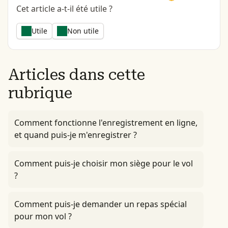
Cet article a-t-il été utile ?
Utile
Non utile
Articles dans cette
rubrique
Comment fonctionne l'enregistrement en ligne,
et quand puis-je m'enregistrer ?
Comment puis-je choisir mon siège pour le vol
?
Comment puis-je demander un repas spécial
pour mon vol ?