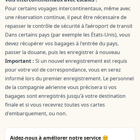
Pour certains voyages intercontinentaux, même avec
une réservation continue, il peut être nécessaire de
repasser le contrôle de sécurité à l’aéroport de transit
Dans certains pays (par exemple les États-Unis), vous
devez récupérer vos bagages à l'entrée du pays,
passer la douane, puis les enregistrer à nouveau
Important :
Si un nouvel enregistrement est requis
pour votre vol de correspondance, vous en serez
informé lors du premier enregistrement. Le personnel
de la compagnie aérienne vous précisera si vos
bagages sont enregistrés jusqu'à votre destination
finale et si vous recevrez toutes vos cartes
d'embarquement, ou non.
Aidez-nous à améliorer notre service 😊