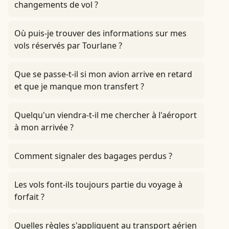
changements de vol ?
Où puis-je trouver des informations sur mes
vols réservés par Tourlane ?
Que se passe-t-il si mon avion arrive en retard
et que je manque mon transfert ?
Quelqu'un viendra-t-il me chercher à l'aéroport
à mon arrivée ?
Comment signaler des bagages perdus ?
Les vols font-ils toujours partie du voyage à
forfait ?
Quelles règles s'appliquent au transport aérien