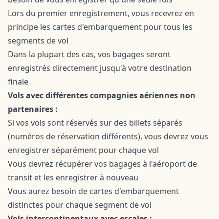
Lors du premier enregistrement, vous recevrez en
principe les cartes d'embarquement pour tous les
segments de vol
Dans la plupart des cas, vos bagages seront
enregistrés directement jusqu'à votre destination
finale
Vols avec différentes compagnies aériennes non
partenaires :
Si vos vols sont réservés sur des billets séparés
(numéros de réservation différents), vous devrez vous
enregistrer séparément pour chaque vol
Vous devrez récupérer vos bagages à l'aéroport de
transit et les enregistrer à nouveau
Vous aurez besoin de cartes d'embarquement
distinctes pour chaque segment de vol
Vols intercontinentaux avec escales :