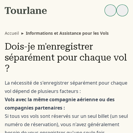
Accueil
▸
Informations et Assistance pour les Vols
Dois-je m'enregistrer
séparément pour chaque vol
?
La nécessité de s'enregistrer séparément pour chaque
vol dépend de plusieurs facteurs :
Vols avec la même compagnie aérienne ou des
compagnies partenaires :
Si tous vos vols sont réservés sur un seul billet (un seul
numéro de réservation), vous n'avez généralement
besoin de vous enregistrer qu'une seule fois