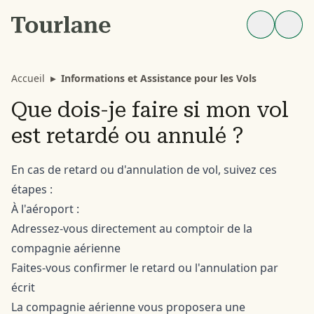
Accueil
▸
Informations et Assistance pour les Vols
Que dois-je faire si mon vol
est retardé ou annulé ?
En cas de retard ou d'annulation de vol, suivez ces
étapes :
À l'aéroport :
Adressez-vous directement au comptoir de la
compagnie aérienne
Faites-vous confirmer le retard ou l'annulation par
écrit
La compagnie aérienne vous proposera une