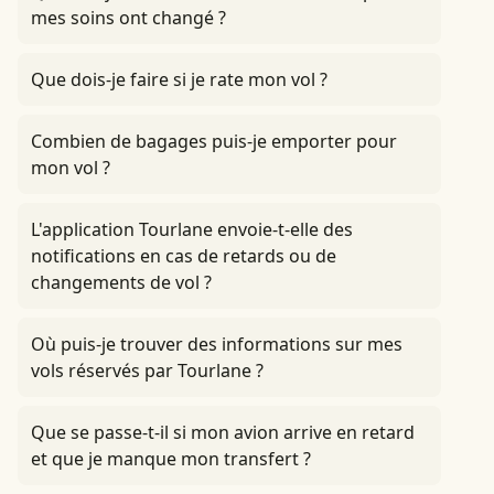
mes soins ont changé ?
Que dois-je faire si je rate mon vol ?
Combien de bagages puis-je emporter pour
mon vol ?
L'application Tourlane envoie-t-elle des
notifications en cas de retards ou de
changements de vol ?
Où puis-je trouver des informations sur mes
vols réservés par Tourlane ?
Que se passe-t-il si mon avion arrive en retard
et que je manque mon transfert ?