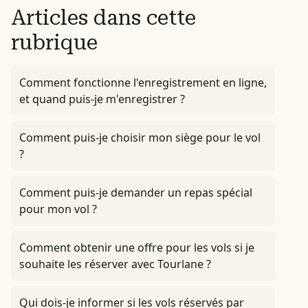
Articles dans cette
rubrique
Comment fonctionne l'enregistrement en ligne,
et quand puis-je m'enregistrer ?
Comment puis-je choisir mon siège pour le vol
?
Comment puis-je demander un repas spécial
pour mon vol ?
Comment obtenir une offre pour les vols si je
souhaite les réserver avec Tourlane ?
Qui dois-je informer si les vols réservés par