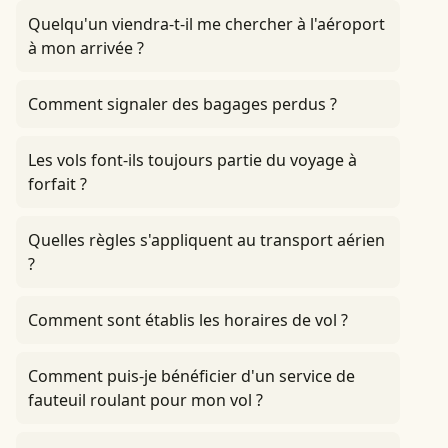
Quelqu'un viendra-t-il me chercher à l'aéroport
à mon arrivée ?
Comment signaler des bagages perdus ?
Les vols font-ils toujours partie du voyage à
forfait ?
Quelles règles s'appliquent au transport aérien
?
Comment sont établis les horaires de vol ?
Comment puis-je bénéficier d'un service de
fauteuil roulant pour mon vol ?