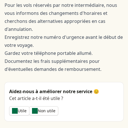
Pour les vols réservés par notre intermédiaire, nous
vous informons des changements d'horaires et
cherchons des alternatives appropriées en cas
d'annulation.
Enregistrez notre numéro d'urgence avant le début de
votre voyage.
Gardez votre téléphone portable allumé.
Documentez les frais supplémentaires pour
d'éventuelles demandes de remboursement.
Aidez-nous à améliorer notre service 😊
Cet article a-t-il été utile ?
Utile
Non utile