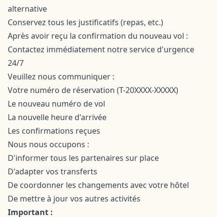
alternative
Conservez tous les justificatifs (repas, etc.)
Après avoir reçu la confirmation du nouveau vol :
Contactez immédiatement notre service d'urgence
24/7
Veuillez nous communiquer :
Votre numéro de réservation (T-20XXXX-XXXXX)
Le nouveau numéro de vol
La nouvelle heure d'arrivée
Les confirmations reçues
Nous nous occupons :
D'informer tous les partenaires sur place
D'adapter vos transferts
De coordonner les changements avec votre hôtel
De mettre à jour vos autres activités
Important :