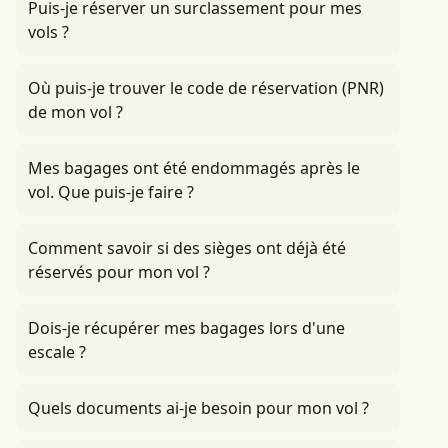
Puis-je réserver un surclassement pour mes
vols ?
Où puis-je trouver le code de réservation (PNR)
de mon vol ?
Mes bagages ont été endommagés après le
vol. Que puis-je faire ?
Comment savoir si des sièges ont déjà été
réservés pour mon vol ?
Dois-je récupérer mes bagages lors d'une
escale ?
Quels documents ai-je besoin pour mon vol ?