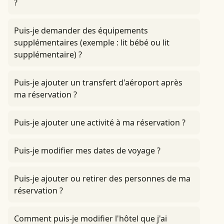
?
Puis-je demander des équipements
supplémentaires (exemple : lit bébé ou lit
supplémentaire) ?
Puis-je ajouter un transfert d'aéroport après
ma réservation ?
Puis-je ajouter une activité à ma réservation ?
Puis-je modifier mes dates de voyage ?
Puis-je ajouter ou retirer des personnes de ma
réservation ?
Comment puis-je modifier l'hôtel que j'ai