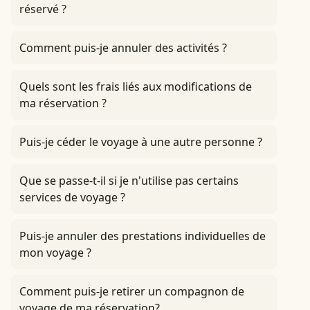
réservé ?
Comment puis-je annuler des activités ?
Quels sont les frais liés aux modifications de
ma réservation ?
Puis-je céder le voyage à une autre personne ?
Que se passe-t-il si je n'utilise pas certains
services de voyage ?
Puis-je annuler des prestations individuelles de
mon voyage ?
Comment puis-je retirer un compagnon de
voyage de ma réservation?