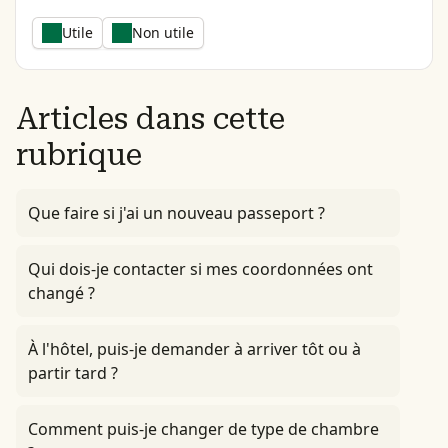
Utile
Non utile
Articles dans cette
rubrique
Que faire si j'ai un nouveau passeport ?
Qui dois-je contacter si mes coordonnées ont
changé ?
À l'hôtel, puis-je demander à arriver tôt ou à
partir tard ?
Comment puis-je changer de type de chambre