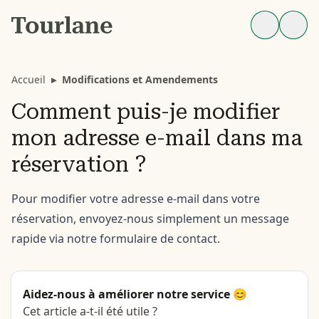
Accueil
▸
Modifications et Amendements
Comment puis-je modifier
mon adresse e-mail dans ma
réservation ?
Pour modifier votre adresse e-mail dans votre
réservation, envoyez-nous simplement un message
rapide via notre
formulaire de contact.
Aidez-nous à améliorer notre service 😊
Cet article a-t-il été utile ?