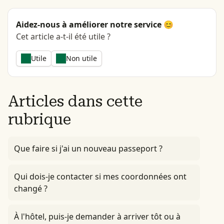
Aidez-nous à améliorer notre service 😊
Cet article a-t-il été utile ?
Utile
Non utile
Articles dans cette
rubrique
Que faire si j'ai un nouveau passeport ?
Qui dois-je contacter si mes coordonnées ont
changé ?
À l'hôtel, puis-je demander à arriver tôt ou à