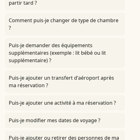
partir tard ?
Comment puis-je changer de type de chambre
?
Puis-je demander des équipements
supplémentaires (exemple : lit bébé ou lit
supplémentaire) ?
Puis-je ajouter un transfert d'aéroport après
ma réservation ?
Puis-je ajouter une activité à ma réservation ?
Puis-je modifier mes dates de voyage ?
Puis-je ajouter ou retirer des personnes de ma