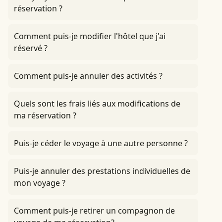
réservation ?
Comment puis-je modifier l'hôtel que j'ai
réservé ?
Comment puis-je annuler des activités ?
Quels sont les frais liés aux modifications de
ma réservation ?
Puis-je céder le voyage à une autre personne ?
Puis-je annuler des prestations individuelles de
mon voyage ?
Comment puis-je retirer un compagnon de