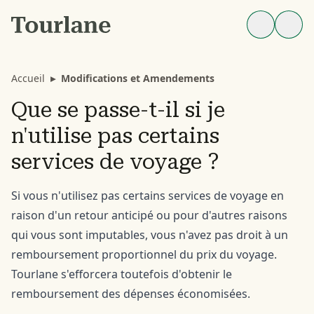
Accueil
▸
Modifications et Amendements
Que se passe-t-il si je
n'utilise pas certains
services de voyage ?
Si vous n'utilisez pas certains services de voyage en
raison d'un retour anticipé ou pour d'autres raisons
qui vous sont imputables, vous n'avez pas droit à un
remboursement proportionnel du prix du voyage.
Tourlane s'efforcera toutefois d'obtenir le
remboursement des dépenses économisées.