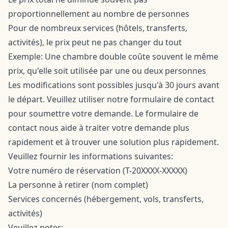
proportionnellement au nombre de personnes
Pour de nombreux services (hôtels, transferts,
activités), le prix peut ne pas changer du tout
Exemple: Une chambre double coûte souvent le même
prix, qu'elle soit utilisée par une ou deux personnes
Les modifications sont possibles jusqu'à 30 jours avant
le départ. Veuillez utiliser notre
formulaire de contact
pour soumettre votre demande. Le formulaire de
contact nous aide à traiter votre demande plus
rapidement et à trouver une solution plus rapidement.
Veuillez fournir les informations suivantes:
Votre numéro de réservation (T-20XXXX-XXXXX)
La personne à retirer (nom complet)
Services concernés (hébergement, vols, transferts,
activités)
Veuillez noter: