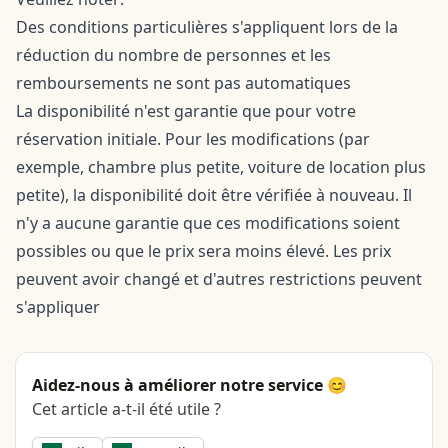
Des conditions particulières s'appliquent lors de la
réduction du nombre de personnes et les
remboursements ne sont pas automatiques
La disponibilité n'est garantie que pour votre
réservation initiale. Pour les modifications (par
exemple, chambre plus petite, voiture de location plus
petite), la disponibilité doit être vérifiée à nouveau. Il
n'y a aucune garantie que ces modifications soient
possibles ou que le prix sera moins élevé. Les prix
peuvent avoir changé et d'autres restrictions peuvent
s'appliquer
Aidez-nous à améliorer notre service 😊
Cet article a-t-il été utile ?