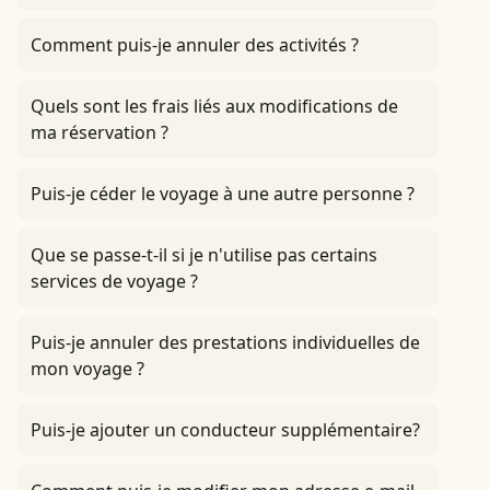
Comment puis-je annuler des activités ?
Quels sont les frais liés aux modifications de
ma réservation ?
Puis-je céder le voyage à une autre personne ?
Que se passe-t-il si je n'utilise pas certains
services de voyage ?
Puis-je annuler des prestations individuelles de
mon voyage ?
Puis-je ajouter un conducteur supplémentaire?