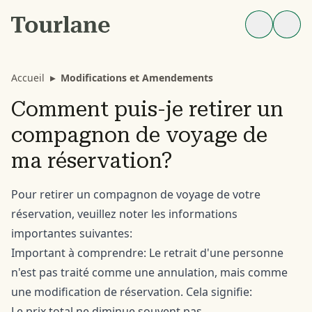
Accueil
▸
Modifications et Amendements
Comment puis-je retirer un
compagnon de voyage de
ma réservation?
Pour retirer un compagnon de voyage de votre
réservation, veuillez noter les informations
importantes suivantes:
Important à comprendre: Le retrait d'une personne
n'est pas traité comme une annulation, mais comme
une modification de réservation. Cela signifie:
Le prix total ne diminue souvent pas