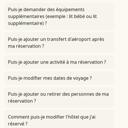
Puis-je demander des équipements
supplémentaires (exemple : lit bébé ou lit
supplémentaire) ?
Puis-je ajouter un transfert d'aéroport après
ma réservation ?
Puis-je ajouter une activité à ma réservation ?
Puis-je modifier mes dates de voyage ?
Puis-je ajouter ou retirer des personnes de ma
réservation ?
Comment puis-je modifier l'hôtel que j'ai
réservé ?