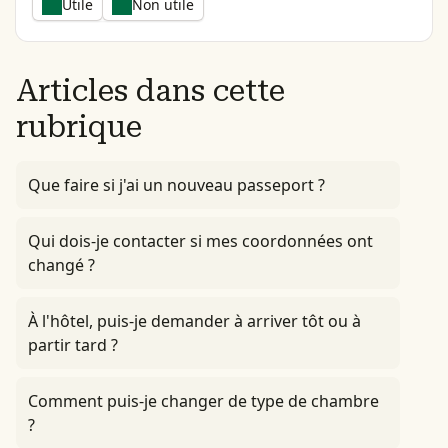
Utile
Non utile
Articles dans cette
rubrique
Que faire si j'ai un nouveau passeport ?
Qui dois-je contacter si mes coordonnées ont
changé ?
À l'hôtel, puis-je demander à arriver tôt ou à
partir tard ?
Comment puis-je changer de type de chambre
?