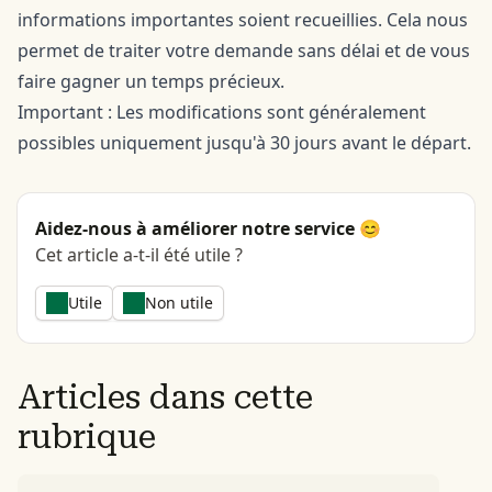
informations importantes soient recueillies. Cela nous
permet de traiter votre demande sans délai et de vous
faire gagner un temps précieux.
Important : Les modifications sont généralement
possibles uniquement jusqu'à 30 jours avant le départ.
Aidez-nous à améliorer notre service 😊
Cet article a-t-il été utile ?
Utile
Non utile
Articles dans cette
rubrique