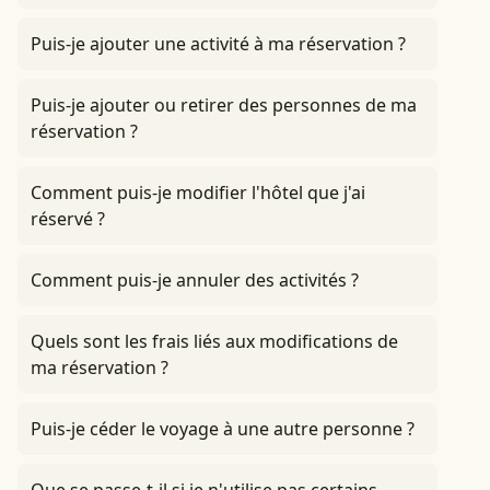
Puis-je ajouter une activité à ma réservation ?
Puis-je ajouter ou retirer des personnes de ma
réservation ?
Comment puis-je modifier l'hôtel que j'ai
réservé ?
Comment puis-je annuler des activités ?
Quels sont les frais liés aux modifications de
ma réservation ?
Puis-je céder le voyage à une autre personne ?