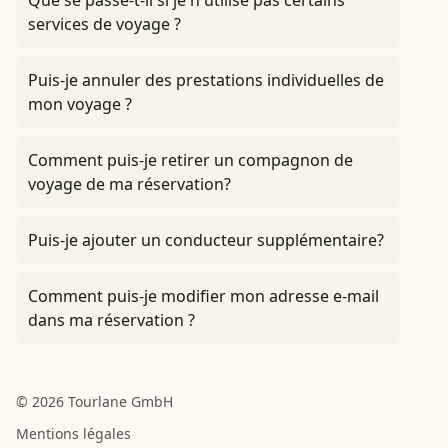
Que se passe-t-il si je n'utilise pas certains
services de voyage ?
Puis-je annuler des prestations individuelles de
mon voyage ?
Comment puis-je retirer un compagnon de
voyage de ma réservation?
Puis-je ajouter un conducteur supplémentaire?
Comment puis-je modifier mon adresse e-mail
dans ma réservation ?
© 2026 Tourlane GmbH
Mentions légales