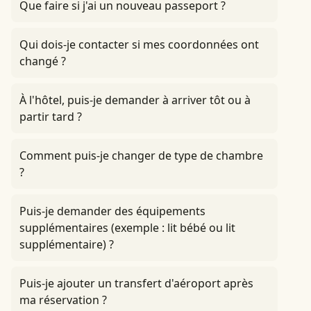
Que faire si j'ai un nouveau passeport ?
Qui dois-je contacter si mes coordonnées ont
changé ?
À l'hôtel, puis-je demander à arriver tôt ou à
partir tard ?
Comment puis-je changer de type de chambre
?
Puis-je demander des équipements
supplémentaires (exemple : lit bébé ou lit
supplémentaire) ?
Puis-je ajouter un transfert d'aéroport après
ma réservation ?