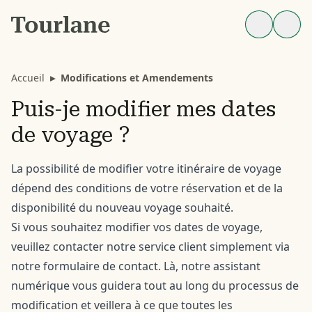
Accueil
▸
Modifications et Amendements
Puis-je modifier mes dates
de voyage ?
La possibilité de modifier votre itinéraire de voyage
dépend des conditions de votre réservation et de la
disponibilité du nouveau voyage souhaité.
Si vous souhaitez modifier vos dates de voyage,
veuillez contacter notre service client simplement via
notre
formulaire de contact
. Là, notre assistant
numérique vous guidera tout au long du processus de
modification et veillera à ce que toutes les