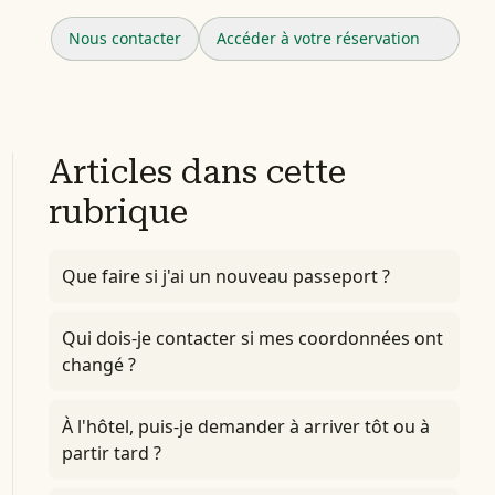
Nous contacter
Accéder à votre réservation
Articles dans cette
rubrique
Que faire si j'ai un nouveau passeport ?
Qui dois-je contacter si mes coordonnées ont
changé ?
À l'hôtel, puis-je demander à arriver tôt ou à
partir tard ?