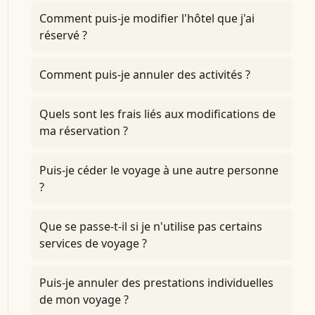
Comment puis-je modifier l'hôtel que j'ai
réservé ?
Comment puis-je annuler des activités ?
Quels sont les frais liés aux modifications de
ma réservation ?
Puis-je céder le voyage à une autre personne
?
Que se passe-t-il si je n'utilise pas certains
services de voyage ?
Puis-je annuler des prestations individuelles
de mon voyage ?