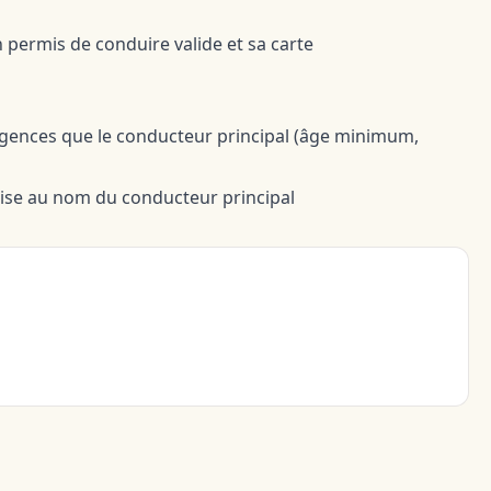
permis de conduire valide et sa carte
gences que le conducteur principal (âge minimum,
émise au nom du conducteur principal