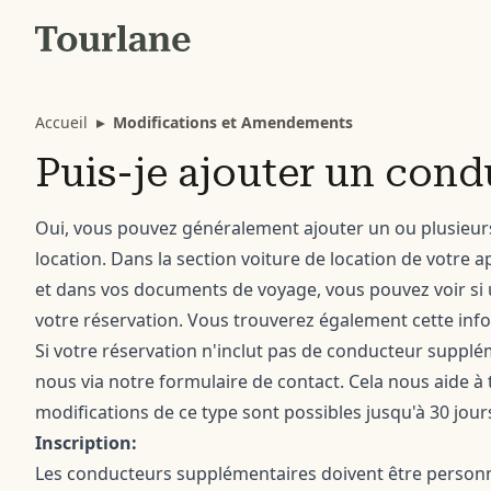
Accueil
▸
Modifications et Amendements
Puis-je ajouter un con
Oui, vous pouvez généralement ajouter un ou plusieur
location. Dans la section voiture de location de votre a
et dans vos documents de voyage, vous pouvez voir si
votre réservation. Vous trouverez également cette inf
Si votre réservation n'inclut pas de conducteur supplé
nous via notre
formulaire de contact
. Cela nous aide à
modifications de ce type sont possibles jusqu'à 30 jour
Inscription:
Les conducteurs supplémentaires doivent être personne