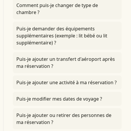
Comment puis-je changer de type de
chambre ?
Puis-je demander des équipements
supplémentaires (exemple : lit bébé ou lit
supplémentaire) ?
Puis-je ajouter un transfert d'aéroport après
ma réservation ?
Puis-je ajouter une activité à ma réservation ?
Puis-je modifier mes dates de voyage ?
Puis-je ajouter ou retirer des personnes de
ma réservation ?