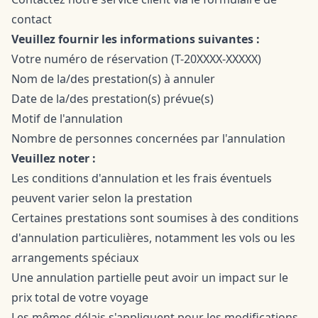
contact
Veuillez fournir les informations suivantes :
Votre numéro de réservation (T-20XXXX-XXXXX)
Nom de la/des prestation(s) à annuler
Date de la/des prestation(s) prévue(s)
Motif de l'annulation
Nombre de personnes concernées par l'annulation
Veuillez noter :
Les conditions d'annulation et les frais éventuels
peuvent varier selon la prestation
Certaines prestations sont soumises à des conditions
d'annulation particulières, notamment les vols ou les
arrangements spéciaux
Une annulation partielle peut avoir un impact sur le
prix total de votre voyage
Les mêmes délais s'appliquent pour les modifications