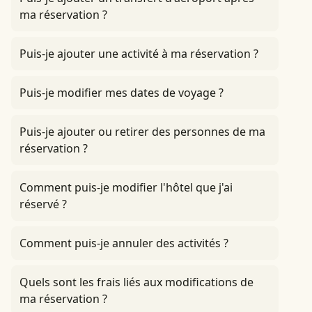
ma réservation ?
Puis-je ajouter une activité à ma réservation ?
Puis-je modifier mes dates de voyage ?
Puis-je ajouter ou retirer des personnes de ma
réservation ?
Comment puis-je modifier l'hôtel que j'ai
réservé ?
Comment puis-je annuler des activités ?
Quels sont les frais liés aux modifications de
ma réservation ?