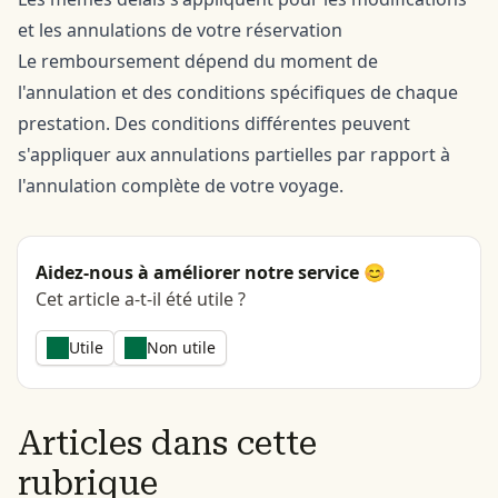
et les annulations de votre réservation
Le remboursement dépend du moment de
l'annulation et des conditions spécifiques de chaque
prestation. Des conditions différentes peuvent
s'appliquer aux annulations partielles par rapport à
l'annulation complète de votre voyage.
Aidez-nous à améliorer notre service 😊
Cet article a-t-il été utile ?
Utile
Non utile
Articles dans cette
rubrique