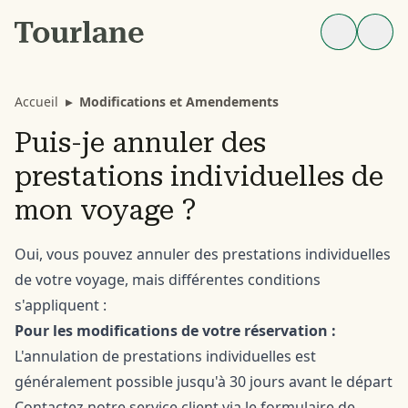
Accueil
▸
Modifications et Amendements
Puis-je annuler des
prestations individuelles de
mon voyage ?
Oui, vous pouvez annuler des prestations individuelles
de votre voyage, mais différentes conditions
s'appliquent :
Pour les modifications de votre réservation :
L'annulation de prestations individuelles est
généralement possible jusqu'à 30 jours avant le départ
Contactez notre service client via le
formulaire de