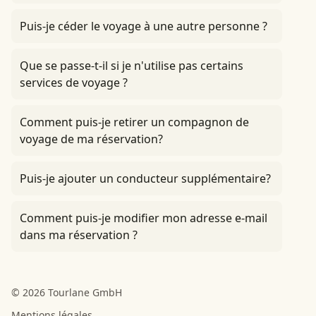
Puis-je céder le voyage à une autre personne ?
Que se passe-t-il si je n'utilise pas certains
services de voyage ?
Comment puis-je retirer un compagnon de
voyage de ma réservation?
Puis-je ajouter un conducteur supplémentaire?
Comment puis-je modifier mon adresse e-mail
dans ma réservation ?
© 2026 Tourlane GmbH
Mentions légales