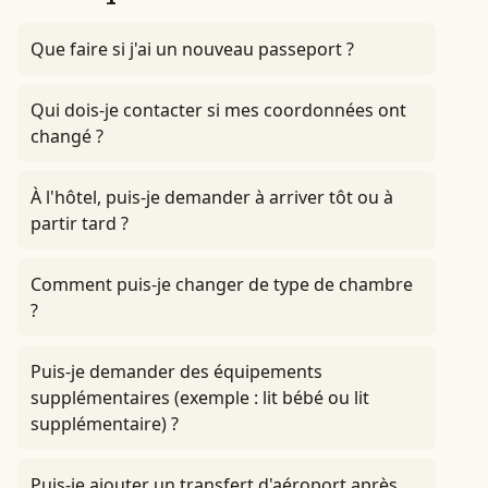
Que faire si j'ai un nouveau passeport ?
Qui dois-je contacter si mes coordonnées ont
changé ?
À l'hôtel, puis-je demander à arriver tôt ou à
partir tard ?
Comment puis-je changer de type de chambre
?
Puis-je demander des équipements
supplémentaires (exemple : lit bébé ou lit
supplémentaire) ?
Puis-je ajouter un transfert d'aéroport après