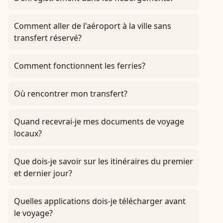
Comment aller de l'aéroport à la ville sans
transfert réservé?
Comment fonctionnent les ferries?
Où rencontrer mon transfert?
Quand recevrai-je mes documents de voyage
locaux?
Que dois-je savoir sur les itinéraires du premier
et dernier jour?
Quelles applications dois-je télécharger avant
le voyage?