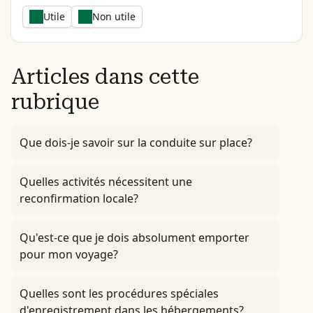
Utile
Non utile
Articles dans cette
rubrique
Que dois-je savoir sur la conduite sur place?
Quelles activités nécessitent une
reconfirmation locale?
Qu'est-ce que je dois absolument emporter
pour mon voyage?
Quelles sont les procédures spéciales
d'enregistrement dans les hébergements?