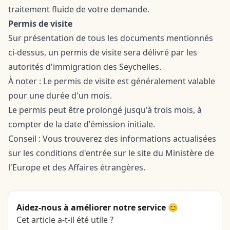
traitement fluide de votre demande.
Permis de visite
Sur présentation de tous les documents mentionnés
ci-dessus, un permis de visite sera délivré par les
autorités d'immigration des Seychelles.
À noter : Le permis de visite est généralement valable
pour une durée d'un mois.
Le permis peut être prolongé jusqu'à trois mois, à
compter de la date d'émission initiale.
Conseil : Vous trouverez des informations actualisées
sur les conditions d'entrée sur le site du Ministère de
l'Europe et des Affaires étrangères.
Aidez-nous à améliorer notre service 😊
Cet article a-t-il été utile ?