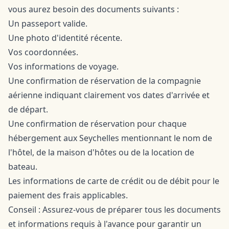
vous aurez besoin des documents suivants :
Un passeport valide.
Une photo d'identité récente.
Vos coordonnées.
Vos informations de voyage.
Une confirmation de réservation de la compagnie
aérienne indiquant clairement vos dates d'arrivée et
de départ.
Une confirmation de réservation pour chaque
hébergement aux Seychelles mentionnant le nom de
l'hôtel, de la maison d'hôtes ou de la location de
bateau.
Les informations de carte de crédit ou de débit pour le
paiement des frais applicables.
Conseil : Assurez-vous de préparer tous les documents
et informations requis à l'avance pour garantir un