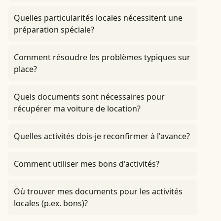
Quelles particularités locales nécessitent une
préparation spéciale?
Comment résoudre les problèmes typiques sur
place?
Quels documents sont nécessaires pour
récupérer ma voiture de location?
Quelles activités dois-je reconfirmer à l'avance?
Comment utiliser mes bons d'activités?
Où trouver mes documents pour les activités
locales (p.ex. bons)?