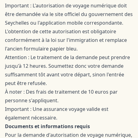
Important : L'autorisation de voyage numérique doit
être demandée via le site officiel du gouvernement des
Seychelles ou l'application mobile correspondante.
L'obtention de cette autorisation est obligatoire
conformément à la loi sur l'immigration et remplace
l'ancien formulaire papier bleu.
Attention : Le traitement de la demande peut prendre
jusqu'à 12 heures. Soumettez donc votre demande
suffisamment tôt avant votre départ, sinon l'entrée
peut être refusée.
À noter : Des frais de traitement de 10 euros par
personne s'appliquent.
Important : Une assurance voyage valide est
également nécessaire.
Documents et informations requis
Pour la demande d'autorisation de voyage numérique,