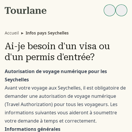
Accueil
▸
Infos pays Seychelles
Ai-je besoin d'un visa ou
d'un permis d'entrée?
Autorisation de voyage numérique pour les
Seychelles
Avant votre voyage aux Seychelles, il est obligatoire de
demander une autorisation de voyage numérique
(Travel Authorization) pour tous les voyageurs. Les
informations suivantes vous aideront à soumettre
votre demande à temps et correctement.
Informations générales